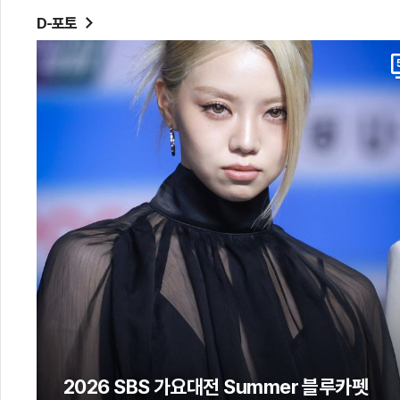
D-포토
2026 SBS 가요대전 Summer 블루카펫