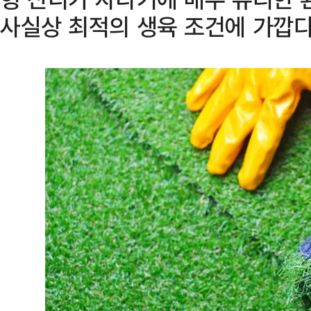
사실상 최적의 생육 조건에 가깝다