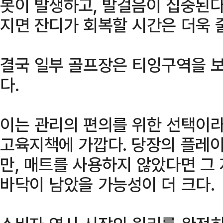
봇이 발생하고, 발걸음이 집중된다
지면 잔디가 회복할 시간은 더욱 
결국 일부 골프장은 티잉구역을 
다.
이는 관리의 편의를 위한 선택이
고육지책에 가깝다. 당장의 플레이
만, 매트를 사용하지 않았다면 그
바닥이 남았을 가능성이 더 크다.