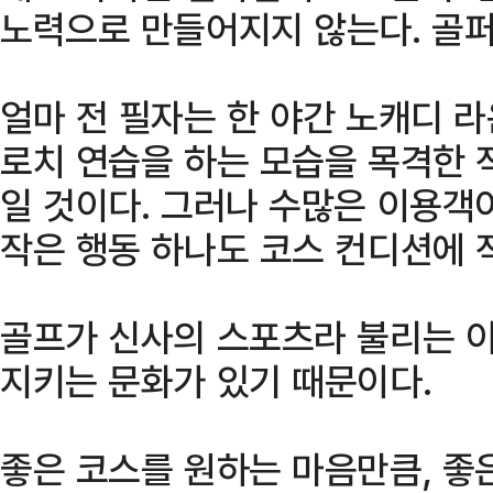
노력으로 만들어지지 않는다. 골퍼
얼마 전 필자는 한 야간 노캐디 
로치 연습을 하는 모습을 목격한 
일 것이다. 그러나 수많은 이용객
작은 행동 하나도 코스 컨디션에 
골프가 신사의 스포츠라 불리는 
지키는 문화가 있기 때문이다.
좋은 코스를 원하는 마음만큼, 좋