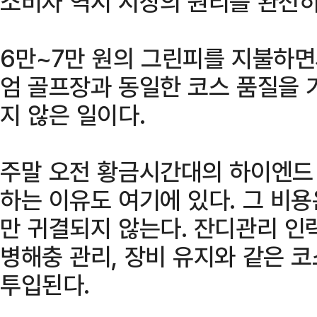
소비자 역시 시장의 원리를 완전히
6만~7만 원의 그린피를 지불하면
엄 골프장과 동일한 코스 품질을 
지 않은 일이다.
주말 오전 황금시간대의 하이엔드
하는 이유도 여기에 있다. 그 비
만 귀결되지 않는다. 잔디관리 인
병해충 관리, 장비 유지와 같은 
투입된다.