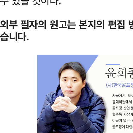
수 있을 것이다.
외부 필자의 원고는 본지의 편집 
습니다.