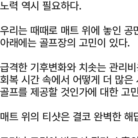
노력 역시 필요하다.
우리는 때때로 매트 위에 놓인 공
아래에는 골프장의 고민이 있다.
급격한 기후변화와 치솟는 관리비
회복 시간 속에서 어떻게 더 많은
골프를 제공할 것인가에 대한 고민
매트 위의 티샷은 결코 완벽한 해