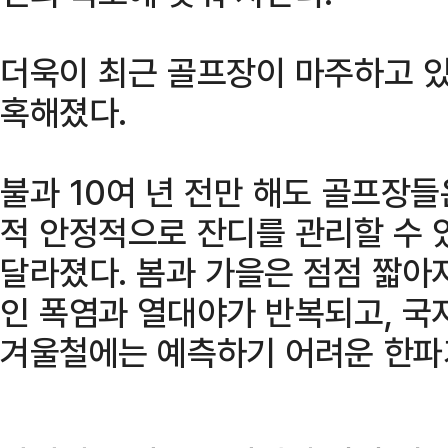
더욱이 최근 골프장이 마주하고 있
혹해졌다.
불과 10여 년 전만 해도 골프장
적 안정적으로 잔디를 관리할 수 
달라졌다. 봄과 가을은 점점 짧아
인 폭염과 열대야가 반복되고, 국
겨울철에는 예측하기 어려운 한파