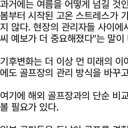
과거에는 여름을 어떻게 넘길 것
봄부터 시작된 고온 스트레스가 
지 않다. 현장의 관리자들 사이에
씨 예보가 더 중요해졌다"는 말이
기후변화는 더 이상 먼 미래의 이
에도 골프장의 관리 방식을 바꾸고
여기에 해외 골프장과의 단순 비교
볼 필요가 있다.