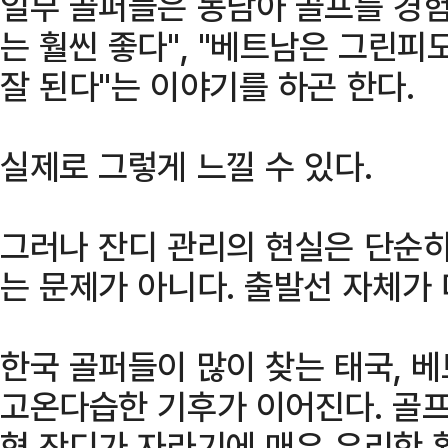
일부 골퍼들은 동남아 골프를 경험
는 훨씬 좋다", "베트남은 그린
잘 된다"는 이야기를 하곤 한다.
실제로 그렇게 느낄 수 있다.
그러나 잔디 관리의 현실은 단순히
는 문제가 아니다. 출발선 자체가
한국 골퍼들이 많이 찾는 태국, 
고온다습한 기후가 이어진다. 골
형 잔디가 자라기에 매우 유리한 