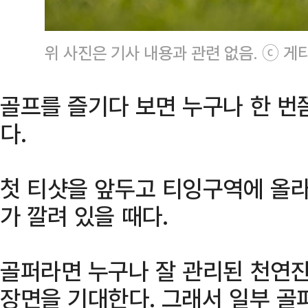
위 사진은 기사 내용과 관련 없음. ⓒ 
골프를 즐기다 보면 누구나 한 번
다.
첫 티샷을 앞두고 티잉구역에 올라
가 깔려 있을 때다.
골퍼라면 누구나 잘 관리된 천연잔
장면을 기대한다. 그래서 일부 골