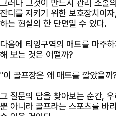
그러나 그것이 반드시 관리 소홀의
잔디를 지키기 위한 보호장치이자
하는 현실의 한 단면일 수 있다.
다음에 티잉구역의 매트를 마주하
해 보는 것은 어떨까?
"이 골프장은 왜 매트를 깔았을까?
그 질문의 답을 찾아보는 순간, 
뿐 아니라 골프라는 스포츠를 바