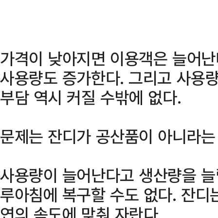
가격이 낮아지면 이용객은 늘어난
사용량도 증가한다. 그리고 사용
부담 역시 커질 수밖에 없다.
문제는 잔디가 공산품이 아니라는
사용량이 늘어난다고 생산량을 늘릴
루아침에 복구할 수도 없다. 잔디
연의 속도에 맞춰 자란다.