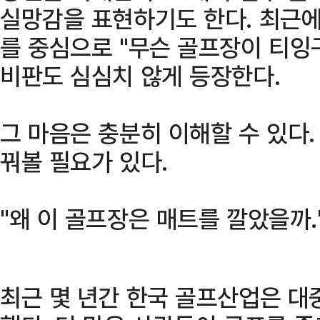
실망감을 표현하기도 한다. 최근에
를 중심으로 "무슨 골프장이 티
비판도 심심치 않게 등장한다.
그 마음은 충분히 이해할 수 있다.
꿔볼 필요가 있다.
"왜 이 골프장은 매트를 깔았을까.
최근 몇 년간 한국 골프산업은 대