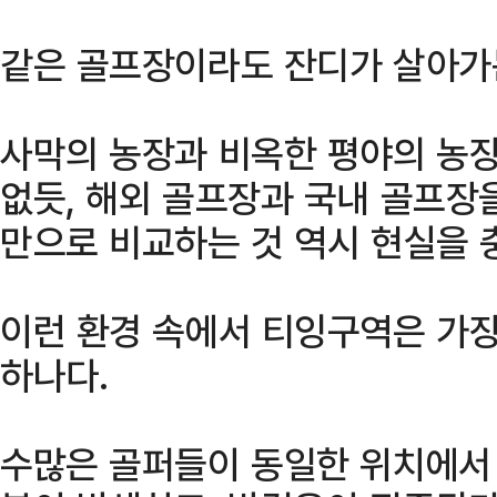
같은 골프장이라도 잔디가 살아가는
사막의 농장과 비옥한 평야의 농장
없듯, 해외 골프장과 국내 골프장
만으로 비교하는 것 역시 현실을 
이런 환경 속에서 티잉구역은 가장
하나다.
수많은 골퍼들이 동일한 위치에서 