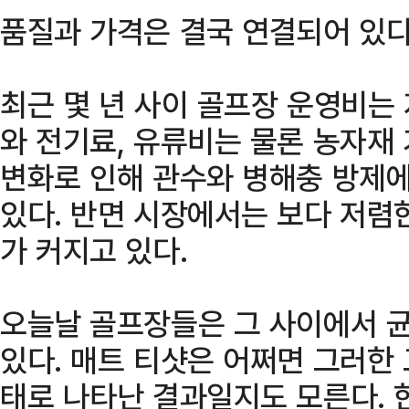
품질과 가격은 결국 연결되어 있다
최근 몇 년 사이 골프장 운영비는
와 전기료, 유류비는 물론 농자재
변화로 인해 관수와 병해충 방제
있다. 반면 시장에서는 보다 저렴
가 커지고 있다.
오늘날 골프장들은 그 사이에서 
있다. 매트 티샷은 어쩌면 그러한
태로 나타난 결과일지도 모른다. 