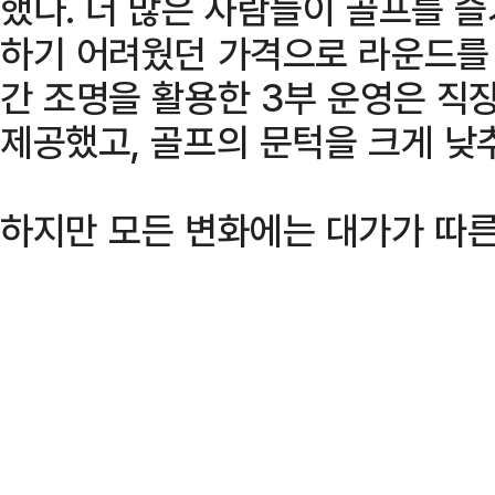
했다. 더 많은 사람들이 골프를 
하기 어려웠던 가격으로 라운드를 
간 조명을 활용한 3부 운영은 
제공했고, 골프의 문턱을 크게 낮
하지만 모든 변화에는 대가가 따른