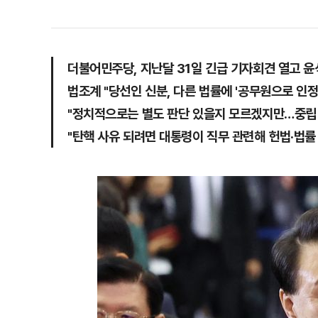
더불어민주당, 지난달 31일 긴급 기자회견 열고 윤
법조계 "당선인 신분, 다른 법률에 '공무원으로 인
"정치적으로는 별도 판단 있을지 모르겠지만…중립 
"탄핵 사유 되려면 대통령이 직무 관련해 헌법·법률