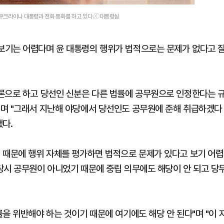
 우크라이나 대통령과 전화 통화를 하고 있다.ⓒ대통령실
보기는 어렵다며 윤 대통령의 행위가 법적으로는 문제가 없다고 
론으로 하고 당선인 신분은 다른 법률에 공무원으로 인정한다는 
"며 "그래서 지난해 야당에서 당선인도 공무원에 준해 취급하겠다
했다.
 때문에 행위 자체를 평가하면 법적으로 문제가 있다고 보기 어렵
당시 공무원이 아니었기 때문에 중립 의무에도 해당이 안 되고 당
을 위반해야 하는 것이기 때문에 여기에도 해당 안 된다"며 "이 