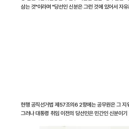
삼는 것"이라며 "당선인 신분은 그런 것에 있어서 자유
현행 공직선거법 제57조의6 2항에는 공무원은 그 지위
그러나 대통령 취임 이전의 당선인은 민간인 신분이기