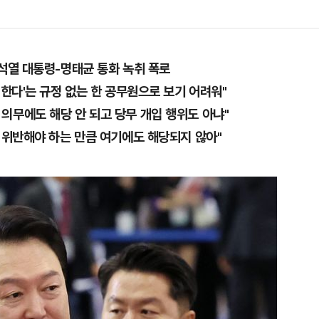
석열 대통령-명태균 통화 녹취 폭로
정한다'는 규정 없는 한 공무원으로 보기 어려워"
의무에도 해당 안 되고 당무 개입 행위도 아냐"
 위반해야 하는 만큼 여기에도 해당되지 않아"