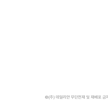
©(주) 데일리안 무단전재 및 재배포 금