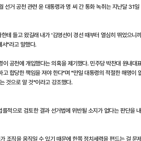
 선거 공천 관련 윤 대통령과 명 씨 간 통화 녹취는 지난달 31일
한테 들고 왔길래 내가 '김영선이 경선 때부터 열심히 뛰었으니
에서"라고 말했다.
령이 공천에 개입했다는 의혹을 제기했다. 민주당 박찬대 원내대
하고 합당한 책임을 져야 한다"며 "만일 대통령의 적절한 해명이 
는 것으로 알 것"이라고 강조했다.
 법률적으로 검토한 결과 선거법에 위반될 소지가 없다는 판단을 
가 조직을 움직일 수 있기 때문에 한쪽 정치세력을 편드는 걸 문