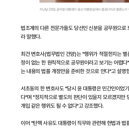
지난달 29일 윤석열 대통령이 용산 대통령실에서 볼로디미르 젤렌스키
법조계의 다른 전문가들도 당선인 신분을 공무원으로 
라 말했다.
최건 변호사(법무법인 건양)는 "행위가 적절한지는 별
정이 없는 한 원칙적으로 공무원이라고 보기는 어렵다
는 내용의 법률 개정안을 준비한 것으로 안다"고 설명
서초동의 한 변호사도 "당시 윤 대통령은 민간인이었기
다"며 "정치적으로 별도의 판단이 있을지 모르겠지만 
개입 같은 행위도 될 수 없다"고 강조했다.
이어 "탄핵 사유도 대통령이 직무와 관련해 헌법과 법률