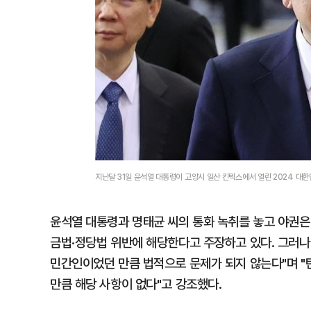
지난달 31일 윤석열 대통령이 고양시 일산 킨텍스에서 열린 2024 
윤석열 대통령과 명태균 씨의 통화 녹취를 놓고 야권은
금법·정당법 위반에 해당한다고 주장하고 있다. 그러나
민간인이었던 만큼 법적으로 문제가 되지 않는다"며 "
만큼 해당 사항이 없다"고 강조했다.