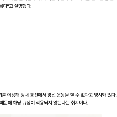
롭다"고 설명했다.
를 이용해 당내 경선에서 경선 운동을 할 수 없다고 명시돼 있다.
 때문에 해당 규정이 적용되지 않는다는 취지이다.