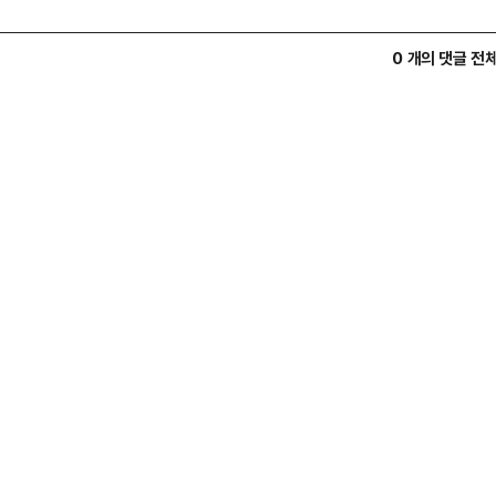
0 개의 댓글 전