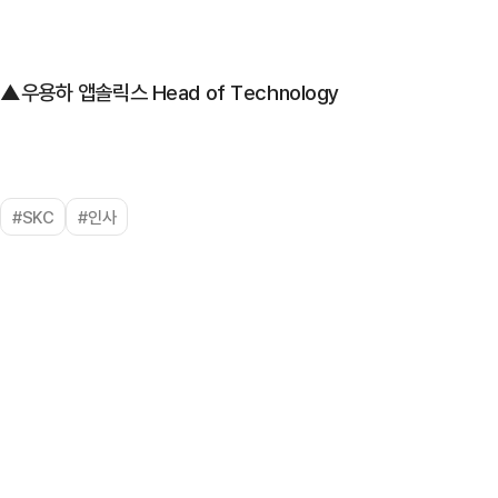
▲우용하 앱솔릭스 Head of Technology
#SKC
#인사