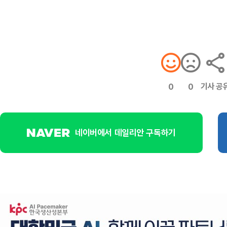
기사 공
0
0
네이버에서 데일리안 구독하기