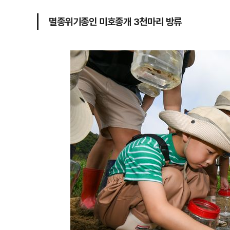
멸종위기종인 미호종개 3천마리 방류