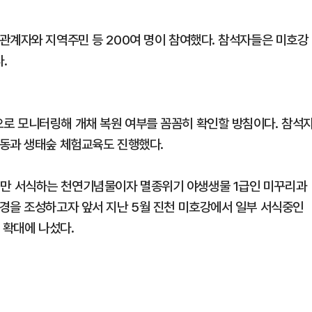
관계자와 지역주민 등 200여 명이 참여했다. 참석자들은 미호강
.
로 모니터링해 개채 복원 여부를 꼼꼼히 확인할 방침이다. 참석
활동과 생태숲 체험교육도 진행했다.
만 서식하는 천연기념물이자 멸종위기 야생생물 1급인 미꾸리과
경을 조성하고자 앞서 지난 5월 진천 미호강에서 일부 서식중인
 확대에 나섰다.