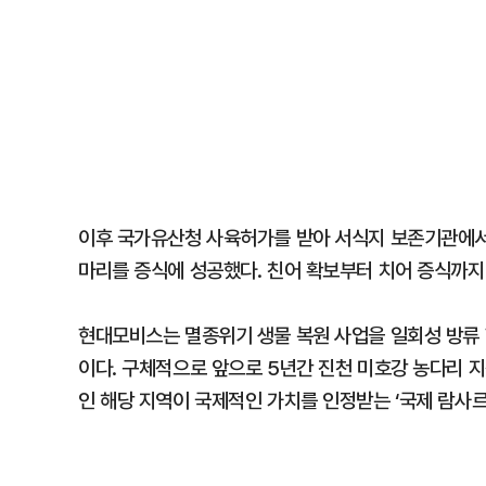
이후 국가유산청 사육허가를 받아 서식지 보존기관에서 
마리를 증식에 성공했다. 친어 확보부터 치어 증식까지
현대모비스는 멸종위기 생물 복원 사업을 일회성 방류
이다. 구체적으로 앞으로 5년간 진천 미호강 농다리 지
인 해당 지역이 국제적인 가치를 인정받는 ‘국제 람사