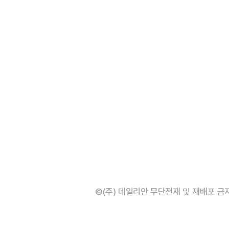
©(주) 데일리안 무단전재 및 재배포 금