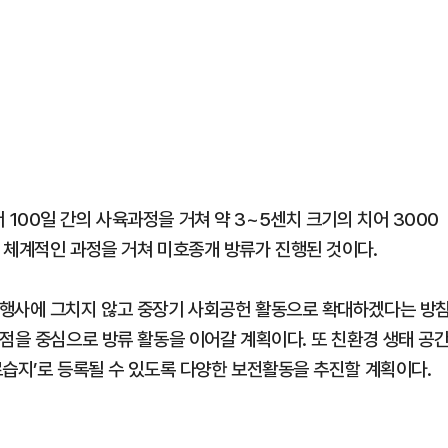
100일 간의 사육과정을 거쳐 약 3~5센치 크기의 치어 3000
 체계적인 과정을 거쳐 미호종개 방류가 진행된 것이다.
 행사에 그치지 않고 중장기 사회공헌 활동으로 확대하겠다는 방
점을 중심으로 방류 활동을 이어갈 계획이다. 또 친환경 생태 공
르습지’로 등록될 수 있도록 다양한 보전활동을 추진할 계획이다.