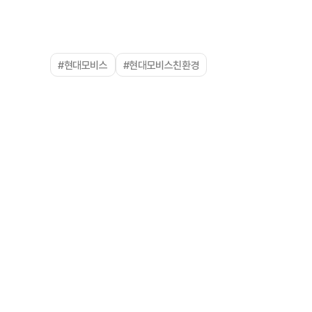
#현대모비스
#현대모비스친환경