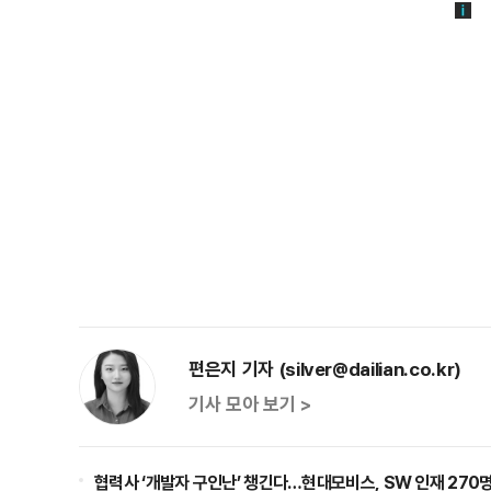
편은지 기자 (silver@dailian.co.kr)
기사 모아 보기 >
협력사 ‘개발자 구인난’ 챙긴다…현대모비스, SW 인재 270