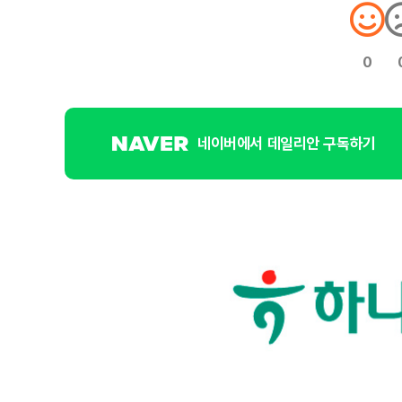
0
네이버에서 데일리안 구독하기