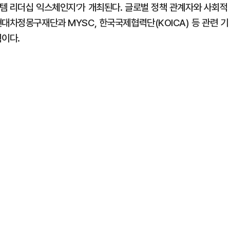
템 리더십 익스체인지’가 개최된다. 글로벌 정책 관계자와 사회적
대차정몽구재단과 MYSC, 한국국제협력단(KOICA) 등 관련 기
획이다.