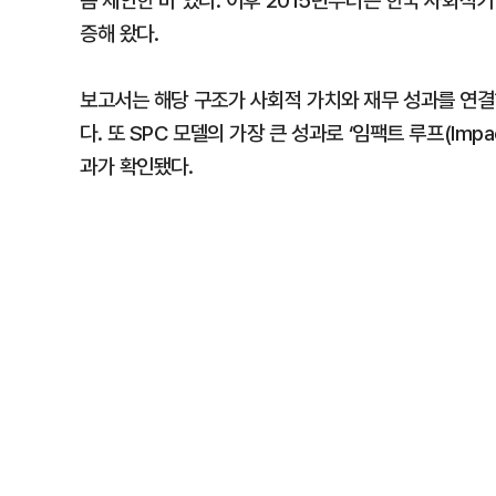
음 제안한 바 있다. 이후 2015년부터는 한국 사회
증해 왔다.
보고서는 해당 구조가 사회적 가치와 재무 성과를 연결
다. 또 SPC 모델의 가장 큰 성과로 ‘임팩트 루프(Imp
과가 확인됐다.