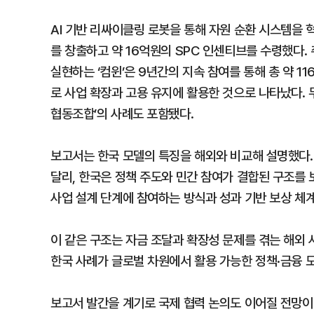
AI 기반 리싸이클링 로봇을 통해 자원 순환 시스템을 
를 창출하고 약 16억원의 SPC 인센티브를 수령했다
실현하는 ‘컴윈’은 9년간의 지속 참여를 통해 총 약 1
로 사업 확장과 고용 유지에 활용한 것으로 나타났다.
협동조합’의 사례도 포함됐다.
보고서는 한국 모델의 특징을 해외와 비교해 설명했다.
달리, 한국은 정책 주도와 민간 참여가 결합된 구조를 
사업 설계 단계에 참여하는 방식과 성과 기반 보상 체
이 같은 구조는 자금 조달과 확장성 문제를 겪는 해외
한국 사례가 글로벌 차원에서 활용 가능한 정책·금융 
보고서 발간을 계기로 국제 협력 논의도 이어질 전망이다