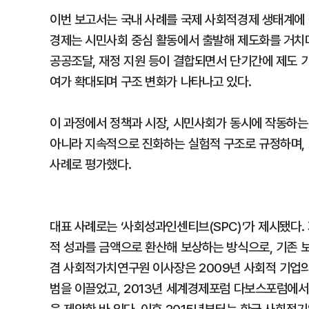
이번 보고서는 국내 사례를 국제 사회적경제 생태계에 
경제는 시민사회 중심 활동에서 출발해 제도화를 거치
공공조달, 재정 지원 등이 결합되면서 단기간에 제도 
여가 확대되며 구조 변화가 나타나고 있다.
이 과정에서 정책과 시장, 시민사회가 동시에 작동하는
아니라 지속적으로 진화하는 실험적 구조로 규정하며,
사례로 평가했다.
대표 사례로는 ‘사회성과인센티브(SPC)’가 제시됐다.
적 성과를 금액으로 환산해 보상하는 방식으로, 기존 보
겸 사회적가치연구원 이사장은 2009년 사회적 기업의
범을 이끌었고, 2013년 세계경제포럼 다보스포럼에서