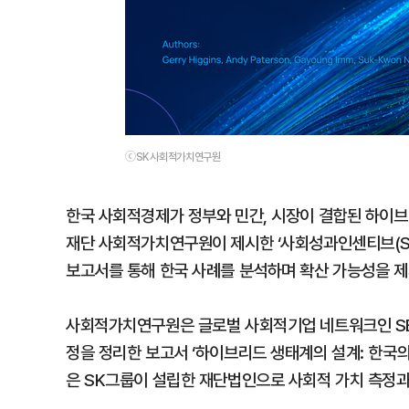
ⓒSK사회적가치연구원
한국 사회적경제가 정부와 민간, 시장이 결합된 하이브
재단 사회적가치연구원이 제시한 ‘사회성과인센티브(S
보고서를 통해 한국 사례를 분석하며 확산 가능성을 제
사회적가치연구원은 글로벌 사회적기업 네트워크인 S
정을 정리한 보고서 ‘하이브리드 생태계의 설계: 한국의
은 SK그룹이 설립한 재단법인으로 사회적 가치 측정과