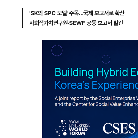
'SK의 SPC 모델' 주목…국제 보고서로 확산
사회적가치연구원·SEWF 공동 보고서 발간