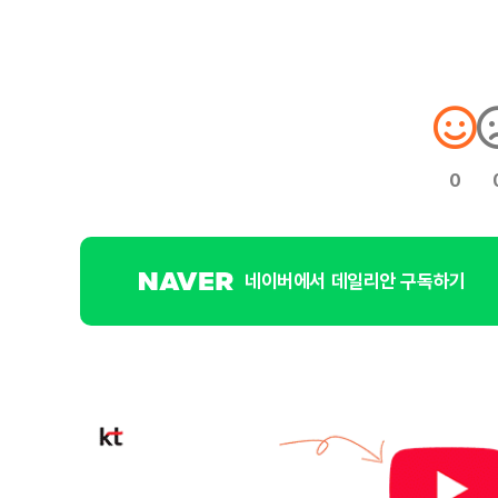
0
네이버에서 데일리안 구독하기