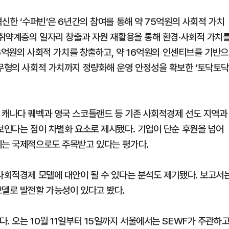
혁신한 ‘수퍼빈’은 6년간의 참여를 통해 약 75억원의 사회적 가치
. 취약계층의 일자리 창출과 자원 재활용을 통해 환경·사회적 가치
16억원의 사회적 가치를 창출하고, 약 16억원의 인센티브를 기반으
 무형의 사회적 가치까지 정량화해 운영 안정성을 확보한 ‘토닥토
 캐나다 퀘벡과 영국 스코틀랜드 등 기존 사회적경제 선도 지역과
보인다는 점이 차별화 요소로 제시됐다. 기업이 단순 후원을 넘어
계는 국제적으로도 주목받고 있다는 평가다.
 사회적경제 모델에 대안이 될 수 있다는 분석도 제기됐다. 보고서
모델로 발전할 가능성이 있다고 봤다.
. 오는 10월 11일부터 15일까지 서울에서는 SEWF가 주관하