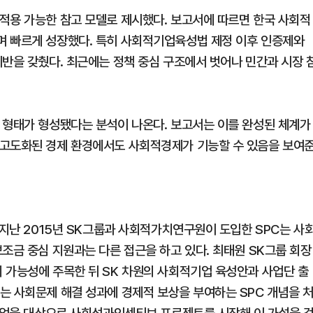
적용 가능한 참고 모델로 제시했다. 보고서에 따르면 한국 사회적
며 빠르게 성장했다. 특히 사회적기업육성법 제정 이후 인증제와
기반을 갖췄다. 최근에는 정책 중심 구조에서 벗어나 민간과 시장 
 형태가 형성됐다는 분석이 나온다. 보고서는 이를 완성된 체계가
 고도화된 경제 환경에서도 사회적경제가 기능할 수 있음을 보여
 지난 2015년 SK그룹과 사회적가치연구원이 도입한 SPC는 사
조금 중심 지원과는 다른 접근을 하고 있다. 최태원 SK그룹 회장
 가능성에 주목한 뒤 SK 차원의 사회적기업 육성안과 사업단 출
는 사회문제 해결 성과에 경제적 보상을 부여하는 SPC 개념을 