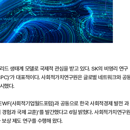
리드 생태계 모델로 국제적 관심을 받고 있다. SK의 비영리 연구
PC)’가 대표적이다. 사회적가치연구원은 글로벌 네트워크와 공
시했다.
EWF(사회적기업월드포럼)과 공동으로 한국 사회적경제 발전 과
 경험과 국제 교훈)’를 발간했다고 6일 밝혔다. 사회적가치연구
 보상 제도 연구를 수행해 왔다.