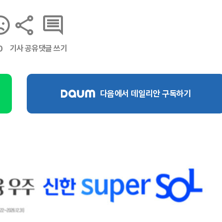
기사 공유
댓글 쓰기
0
다음에서 데일리안 구독하기