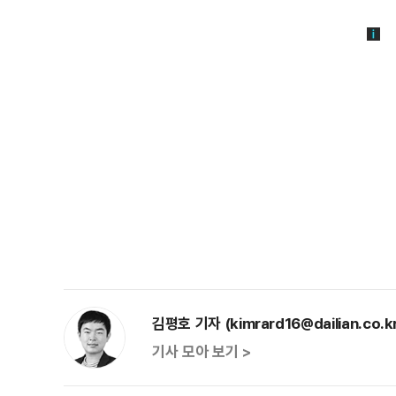
김평호 기자 (kimrard16@dailian.co.k
기사 모아 보기 >