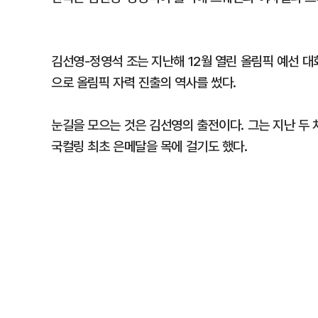
김선영-정영석 조는 지난해 12월 열린 올림픽 예선 
으로 올림픽 자력 진출의 역사를 썼다.
눈길을 모으는 것은 김선영의 출전이다. 그는 지난 두 차
국컬링 최초 은메달을 목에 걸기도 했다.