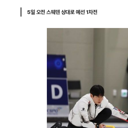
5일 오전 스웨덴 상대로 예선 1차전