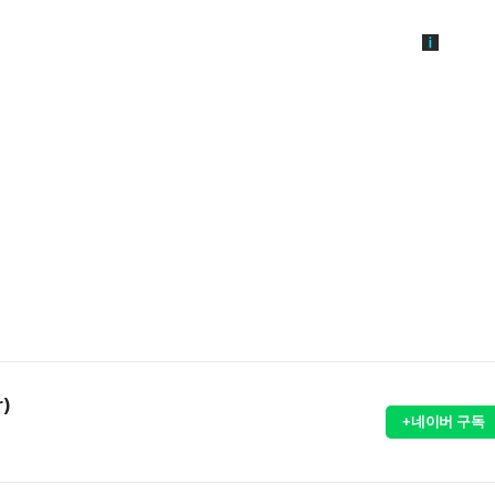
r)
+네이버 구독