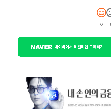
0
네이버에서 데일리안 구독하기