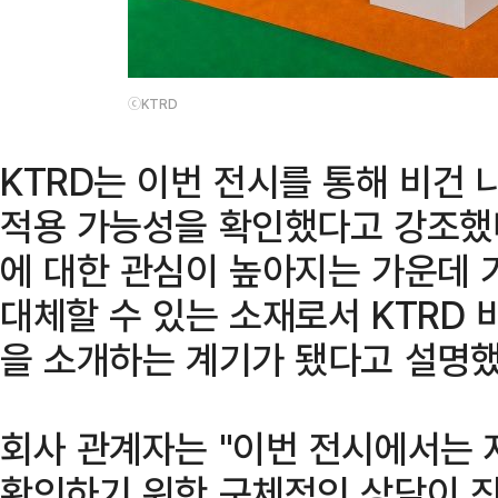
ⓒKTRD
KTRD는 이번 전시를 통해 비건
적용 가능성을 확인했다고 강조했다
에 대한 관심이 높아지는 가운데 
대체할 수 있는 소재로서 KTRD 
을 소개하는 계기가 됐다고 설명했
회사 관계자는 "이번 전시에서는 
확인하기 위한 구체적인 상담이 진