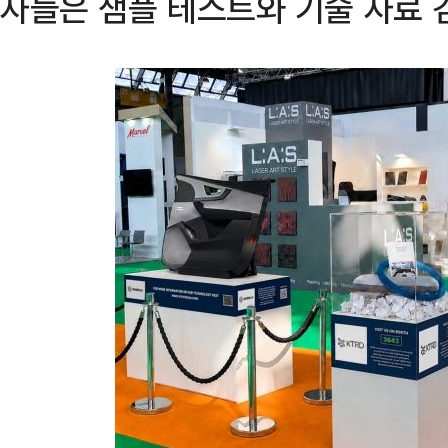
자들은 샘플 테스트와 기술 자료 