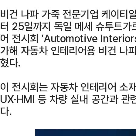
비건 나파 가죽 전문기업 케이티알
터 25일까지 독일 메세 슈투트가
어 전시회 'Automotive Interio
가해 자동차 인테리어용 비건 나파
혔다.
이 전시회는 자동차 인테리어 소재와
UX·HMI 등 차량 실내 공간과 
다.