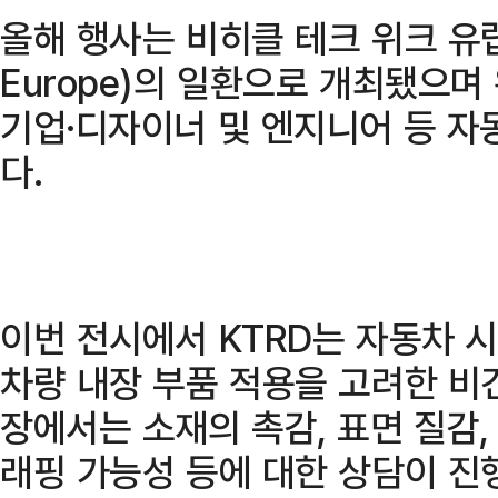
올해 행사는 비히클 테크 위크 유럽(V
Europe)의 일환으로 개최됐으며
기업·디자이너 및 엔지니어 등 자
다.
이번 전시에서 KTRD는 자동차 시
차량 내장 부품 적용을 고려한 비
장에서는 소재의 촉감, 표면 질감, 
래핑 가능성 등에 대한 상담이 진