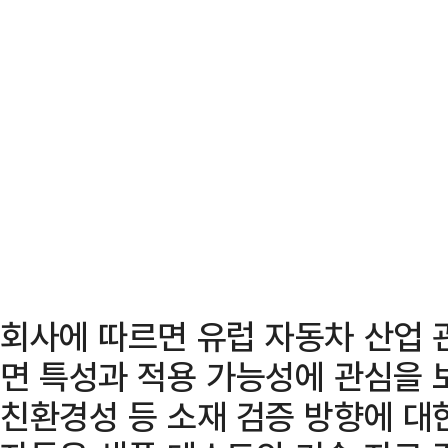
회사에 따르면 유럽 자동차 산업 
면 특성과 적용 가능성에 관심을 
친환경성 등 소재 검증 방향에 대