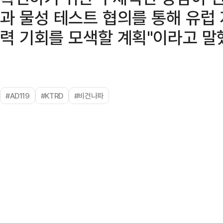
과 물성 테스트 협의를 통해 유럽
력 기회를 모색할 계획"이라고 말
#AD119
#KTRD
#비건나파