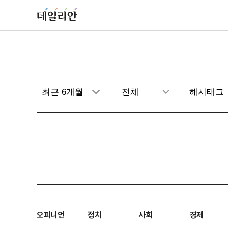
오피니언
정치
사회
경제