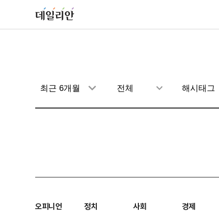
오피니언
정치
사회
경제