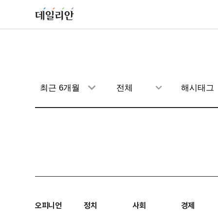
오피니언
정치
사회
경제