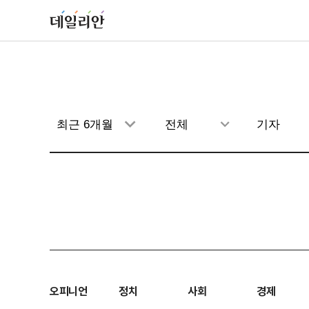
오피니언
정치
사회
경제