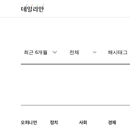
오피니언
정치
사회
경제