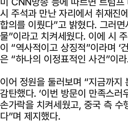
미 CNN방송 등에 따르면 트럼프
시 주석과 만난 자리에서 취재진에
합의를 이뤘다”고 밝혔다. 그러면
물”이라고 치켜세웠다. 이에 시 
이 “역사적이고 상징적”이라며 ‘
은 “하나의 이정표적인 사건”이라
이어 정원을 둘러보며 “지금까지 
감탄했다. ‘이번 방문이 만족스러
손가락을 치켜세웠고, 중국 측 수
다”며 제지했다.