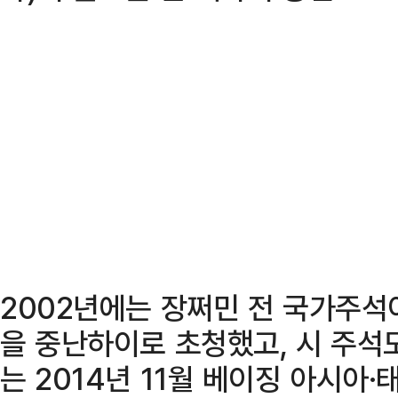
2002년에는 장쩌민 전 국가주석
을 중난하이로 초청했고, 시 주석
는 2014년 11월 베이징 아시아