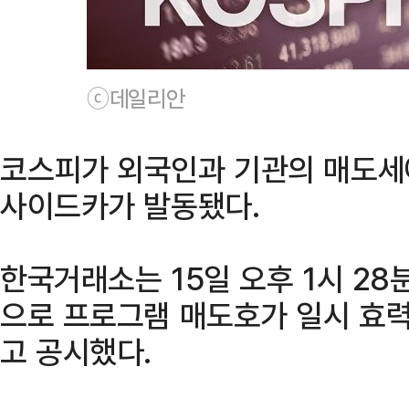
ⓒ데일리안
코스피가 외국인과 기관의 매도세
사이드카가 발동됐다.
한국거래소는 15일 오후 1시 28
으로 프로그램 매도호가 일시 효
고 공시했다.