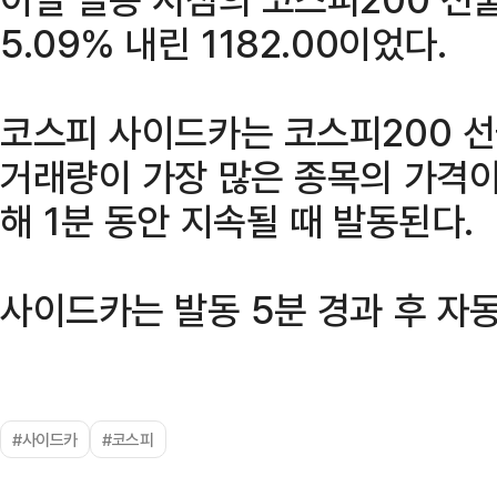
5.09% 내린 1182.00이었다.
코스피 사이드카는 코스피200 
거래량이 가장 많은 종목의 가격이
해 1분 동안 지속될 때 발동된다.
사이드카는 발동 5분 경과 후 자동
#사이드카
#코스피