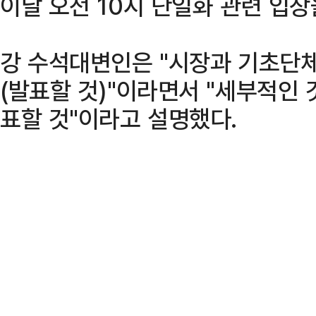
이날 오전 10시 단일화 관련 입
강 수석대변인은 "시장과 기초단
(발표할 것)"이라면서 "세부적인
표할 것"이라고 설명했다.