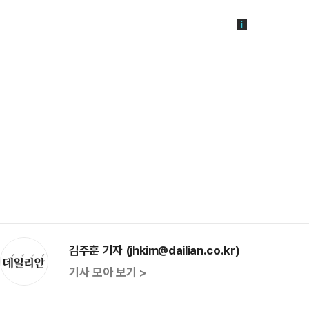
김주훈 기자 (jhkim@dailian.co.kr)
기사 모아 보기 >