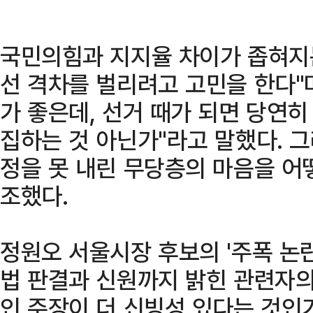
국민의힘과 지지율 차이가 좁혀지는
선 격차를 벌리려고 고민을 한다"
가 좋은데, 선거 때가 되면 당연
집하는 것 아닌가"라고 말했다. 그
정을 못 내린 무당층의 마음을 어
조했다.
정원오 서울시장 후보의 '주폭 논
법 판결과 신원까지 밝힌 관련자
인 주장이 더 신빙성 있다는 것인