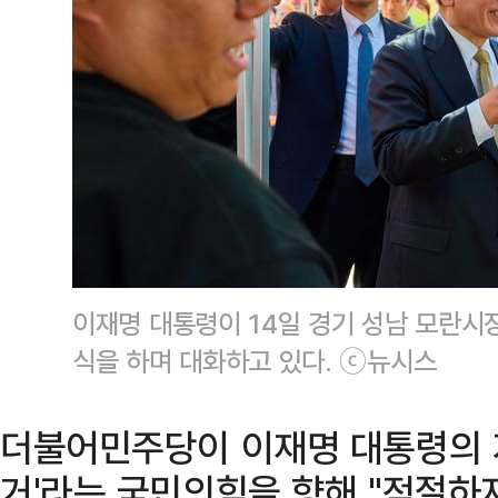
이재명 대통령이 14일 경기 성남 모란시
식을 하며 대화하고 있다. ⓒ뉴시스
더불어민주당이 이재명 대통령의 
거'라는 국민의힘을 향해 "적절하