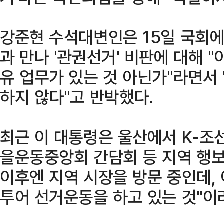
강준현 수석대변인은 15일 국회에
과 만나 '관권선거' 비판에 대해 
유 업무가 있는 것 아닌가"라면서
하지 않다"고 반박했다.
최근 이 대통령은 울산에서 K-조
을운동중앙회 간담회 등 지역 행보
이후엔 지역 시장을 방문 중인데,
투어 선거운동을 하고 있는 것"이