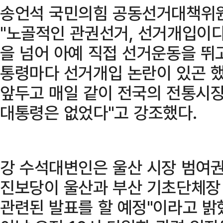
송언석 국민의힘 공동선거대책위원
"노골적인 관권선거, 선거개입이다
을 넘어 아예 직접 선거운동을 뛰고
통령마다 선거개입 논란이 있곤 했
앞두고 매일 같이 전국의 전통시장
대통령은 없었다"고 강조했다.
강 수석대변인은 울산 시장 범여권
진보당이 울산과 부산 기초단체장 
관련된 발표를 할 예정"이라고 밝