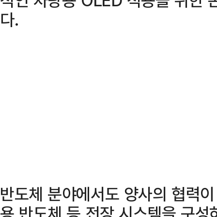
다.
반도체 분야에서도 양사의 협력이
용 반도체 등 전장 시스템을 구성