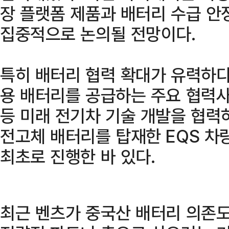
장 플랫폼 제품과 배터리 수급 안
집중적으로 논의될 전망이다.
특히 배터리 협력 확대가 유력하다
용 배터리를 공급하는 주요 협력사
등 미래 전기차 기술 개발을 협력하
전고체 배터리를 탑재한 EQS 차
최초로 진행한 바 있다.
최근 벤츠가 중국산 배터리 의존