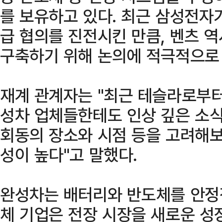
를 보유하고 있다. 최근 삼성전자
급 협의를 진전시킨 만큼, 벤츠 
구축하기 위해 논의에 적극적으로 
재계 관계자는 "최근 테슬라로부터
성차 업체들한테도 인상 깊은 소식
회동의 장소와 시점 등을 고려해보
성이 높다"고 말했다.
완성차는 배터리와 반도체를 안정
체 기업은 전장 시장을 새로운 성