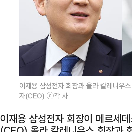
이재용 삼성전자 회장과 올라 칼레니우스
자(CEO) ⓒ각 사
이재용 삼성전자 회장이 메르세데
(CEO) 올라 칼레니우스 회장과