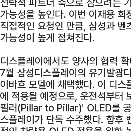
전략적 파트너 축으로 삼으려는 기
가능성을 높인다. 이번 이재용 회
직접적인 요청인 만큼, 삼성과 벤
가능성이 높게 점쳐진다.
디스플레이에서도 양사의 협력 확
7월 삼성디스플레이의 유기발광다이
이바흐 모델에 채택했다. 이 디스
에 적용될 예정으로, 운전석부터 
필러(Pillar to Pillar)' OL
스플레이가 단독 수주했다. 향후 
적인 차량용 OLED 적용을 위한