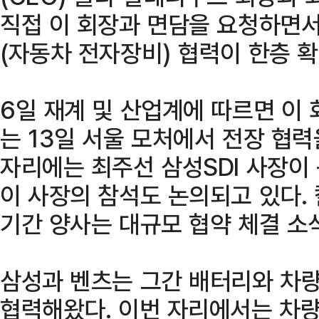
직접 이 회장과 면담을 요청하면서
(자동차 전자장비) 협력이 한층 
6일 재계 및 산업계에 따르면 이
는 13일 서울 모처에서 전장 협력
자리에는 최주선 삼성SDI 사장이
이 사장의 참석도 논의되고 있다.
기간 양사는 대규모 협약 체결 소
삼성과 벤츠는 그간 배터리와 차
협력해왔다. 이번 자리에서는 차량