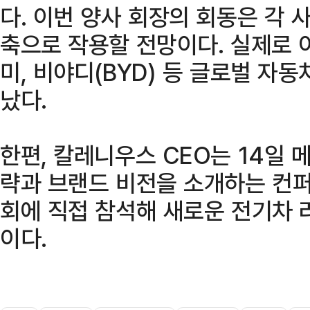
다. 이번 양사 회장의 회동은 각 
축으로 작용할 전망이다. 실제로 
미, 비야디(BYD) 등 글로벌 자
났다.
한편, 칼레니우스 CEO는 14일
략과 브랜드 비전을 소개하는 컨퍼
회에 직접 참석해 새로운 전기차 
이다.