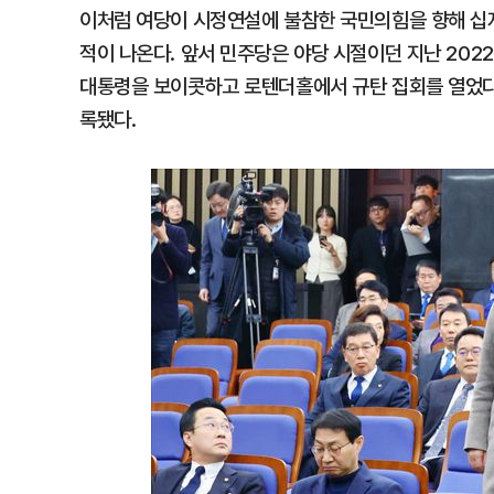
이처럼 여당이 시정연설에 불참한 국민의힘을 향해 십자
적이 나온다. 앞서 민주당은 야당 시절이던 지난 2022
대통령을 보이콧하고 로텐더홀에서 규탄 집회를 열었다
록됐다.