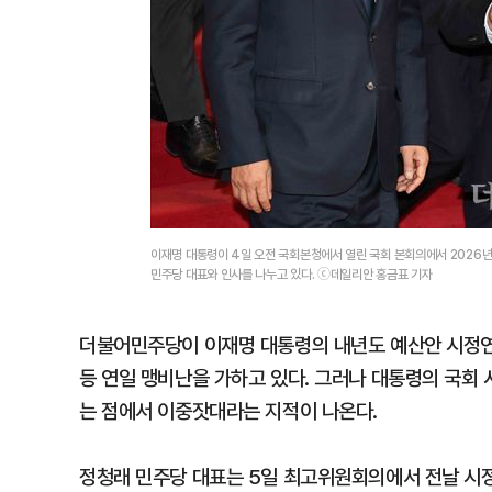
이재명 대통령이 4일 오전 국회본청에서 열린 국회 본회의에서 2026
민주당 대표와 인사를 나누고 있다. ⓒ데일리안 홍금표 기자
더불어민주당이 이재명 대통령의 내년도 예산안 시정연설
등 연일 맹비난을 가하고 있다. 그러나 대통령의 국회
는 점에서 이중잣대라는 지적이 나온다.
정청래 민주당 대표는 5일 최고위원회의에서 전날 시