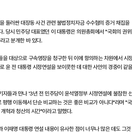
을 둘러싼 대장동 사건 관련 불법정치자금 수수혐의 증거 채집을
. 당시 민주당 대표였던 이 대통령은 의원총회에서 "국회의 권위
라고 분개한 바 있다.
들을 대상으로 구속영장을 청구한 뒤 이에 항의하는 차원에서 시
로 윤 전 대통령 시정연설을 보이콧한 데 대한 사안의 경중이 같
자들과 만나 '3년 전 민주당이 윤석열정부 시정연설에 불참한 
 평행 이동해서 단순 비교하는 것은 좋은 비교가 아니다"라며 "국
 개혁과 청산의 시간"이라고 말했다.
과 이재명 대통령 연설 내용이 유사한 점이 너무나 많은 데도 그것