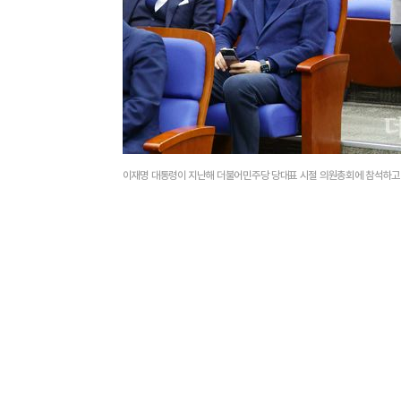
이재명 대통령이 지난해 더불어민주당 당대표 시절 의원총회에 참석하고 