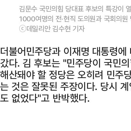
김문수 국민의힘 당대표 후보의 특강이 열
1000여명의 전·현직 도의원과 국회의원 
ⓒ데일리안 김수현 기자
더불어민주당과 이재명 대통령에 
갔다. 김 후보는 "민주당이 국민
해산돼야 할 정당은 오히려 민주
는 것은 잘못된 주장이다. 당시 
도 없었다"고 반박했다.