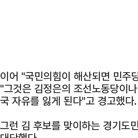
이어 "국민의힘이 해산되면 민주
"그것은 김정은의 조선노동당이나 
국 자유를 잃게 된다"고 경고했다.
그런 김 후보를 맞이하는 경기도
대단했다.