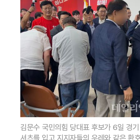
김문수 국민의힘 당대표 후보가 6일 경기
셔츠를 입고 지지자들의 우레와 같은 환호