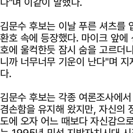
다"며 이같이 말했다.
김문수 후보는 이날 푸른 셔츠를 
환호 속에 등장했다. 마이크 앞에 
호에 울컥한듯 잠시 숨을 고르더니
니까 너무너무 기운이 난다"며 지
다.
김문수 후보는 각종 여론조사에서
겸손함을 유지해 왔지만, 자신의 
도에 오자 어느 때보다 자신감으로
는 1995년 민선 지방자치시대 