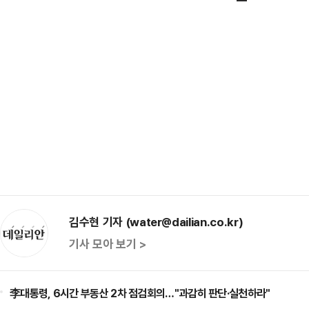
김수현 기자 (water@dailian.co.kr)
기사 모아 보기 >
李대통령, 6시간 부동산 2차 점검회의…"과감히 판단·실천하라"