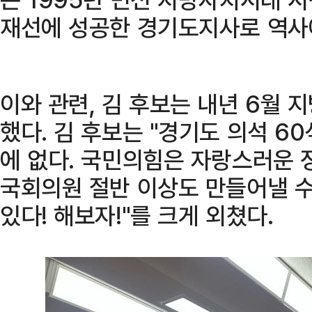
재선에 성공한 경기도지사로 역사에
이와 관련, 김 후보는 내년 6월
했다. 김 후보는 "경기도 의석 6
에 없다. 국민의힘은 자랑스러운 
국회의원 절반 이상도 만들어낼 수 
있다! 해보자!"를 크게 외쳤다.