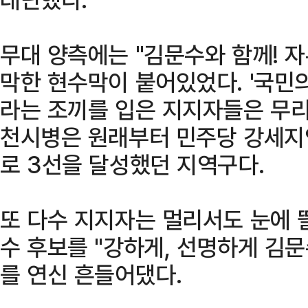
무대 양측에는 "김문수와 함께! 
막한 현수막이 붙어있었다. '국민
라는 조끼를 입은 지지자들은 무리
천시병은 원래부터 민주당 강세지
로 3선을 달성했던 지역구다.
또 다수 지지자는 멀리서도 눈에 
수 후보를 "강하게, 선명하게 김
를 연신 흔들어댔다.