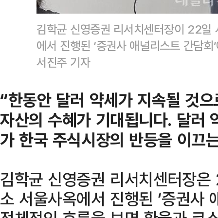
김학균 신영증권 리서치센터장이 22일
에서 진행된 ‘증권사 애널리스트 간담회
서진주 기자
“한동안 달러 약세가 지속될 것으
자산의 수혜가 기대됩니다. 달러 
가 한국 주식시장의 반등을 이끄는
김학균 신영증권 리서치센터장은 
소 서울사옥에서 진행된 ‘증권사 
전체적인 흐름을 보면 환율과 코