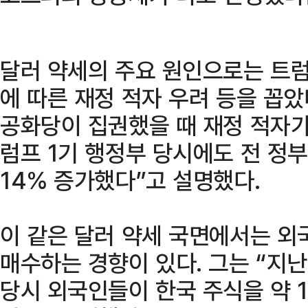
달러 약세의 주요 원인으로는 트럼
에 따른 재정 적자 우려 등을 꼽았
공화당이 집권했을 때 재정 적자가
럼프 1기 행정부 당시에도 전 정
14% 증가했다”고 설명했다.
이 같은 달러 약세 국면에서는 외
매수하는 경향이 있다. 그는 “지난
당시 외국인들이 한국 주식을 약 