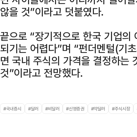
않을 것”이라고 덧붙였다.
끝으로 “장기적으로 한국 기업의 
되기는 어렵다”며 “펀더멘털(기초
면 국내 주식의 가격을 결정하는 
것”이라고 전망했다.
#국내증시
#달러
#비달러
#신영증권
#약달러
#주식시장