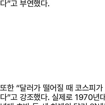
다”고 부연했다.
또한 “달러가 떨어질 때 코스피가
다”고 강조했다. 실제로 1970년대