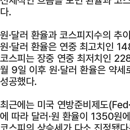
다.
원·달러 환율과 코스피지수의 추이
원·달러 환율은 연중 최고치인 1
코스피는 장중 연중 최저치인 228
월 9일 이후 원·달러 환율은 약세
성공했다.
최근에는 미국 연방준비제도(Fed
에 따라 달러·원 환율이 1350원
코스피의 상승세가 다소 진정됐다는