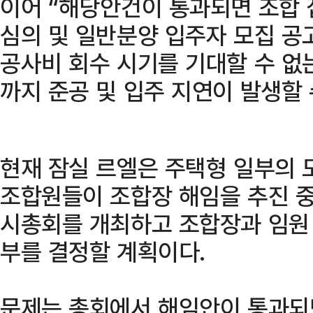
이어 “해당안건이 통과되면 조합 
심의 및 일반분양 입주자 모집 공
공사비 회수 시기를 기대할 수 없
까지 준공 및 입주 지연이 발생할 
현재 잠실 르엘은 주택형 일부의 
조합원들이 조합장 해임을 추진 중
시총회를 개최하고 조합장과 임원 
부를 결정할 계획이다.
문제는 총회에서 해임안이 통과되