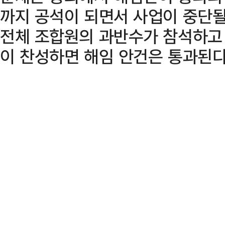
까지 공석이 되면서 사업이 중단될
전체 조합원의 과반수가 참석하고
이 찬성하면 해임 안건은 통과된다