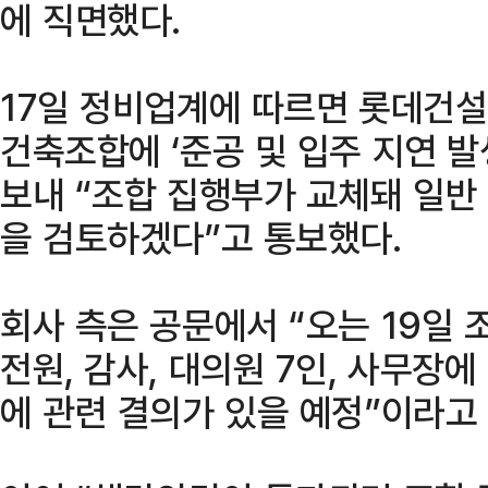
에 직면했다.
17일 정비업계에 따르면 롯데건설
건축조합에 ‘준공 및 입주 지연 발
보내 “조합 집행부가 교체돼 일반
을 검토하겠다”고 통보했다.
회사 측은 공문에서 “오는 19일 
전원, 감사, 대의원 7인, 사무장
에 관련 결의가 있을 예정”이라고