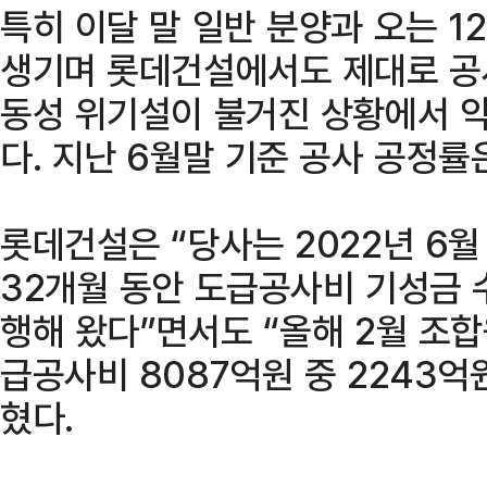
특히 이달 말 일반 분양과 오는 1
생기며 롯데건설에서도 제대로 공사
동성 위기설이 불거진 상황에서 악
다. 지난 6월말 기준 공사 공정률은
롯데건설은 “당사는 2022년 6월
32개월 동안 도급공사비 기성금 
행해 왔다”면서도 “올해 2월 조
급공사비 8087억원 중 2243억
혔다.