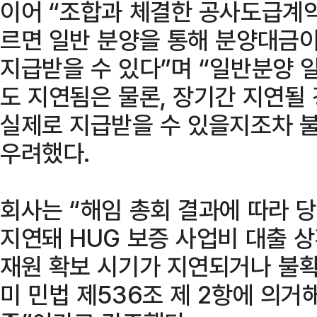
이어 “조합과 체결한 공사도급계약
르면 일반 분양을 통해 분양대금
지급받을 수 있다”며 “일반분양 
도 지연됨은 물론, 장기간 지연될
실제로 지급받을 수 있을지조차 
우려했다.
회사는 “해임 총회 결과에 따라 
지연돼 HUG 보증 사업비 대출 
재원 확보 시기가 지연되거나 불
미 민법 제536조 제 2항에 의거