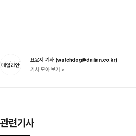
표윤지 기자 (watchdog@dailian.co.kr)
기사 모아 보기 >
관련기사