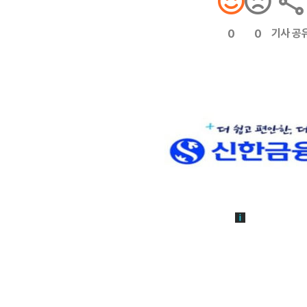
기사 공
0
0