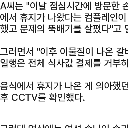
A씨는 "이날 점심시간에 방문한 
에서 휴지가 나왔다는 컴플레인이 
했고 문제의 뚝배기를 살폈다"고 
그러면서 "이후 이물질이 나온 갈
일행은 전체 식사값 결제를 거부하
음식에서 휴지가 나온 게 의아했던
후 CCTV를 확인했다.