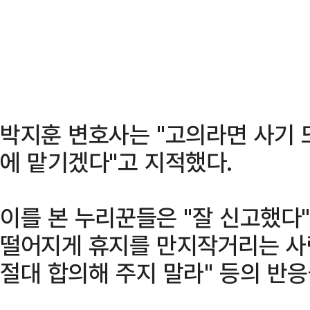
박지훈 변호사는 "고의라면 사기 
에 맡기겠다"고 지적했다.
이를 본 누리꾼들은 "잘 신고했다"
떨어지게 휴지를 만지작거리는 사람
절대 합의해 주지 말라" 등의 반응