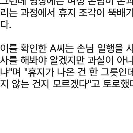
그런데 영상에는 여성 손님이 손과
리는 과정에서 휴지 조각이 뚝배기
다.
이를 확인한 A씨는 손님 일행을 사
사를 해봐야 알겠지만 과실이 아니
냐"며 "휴지가 나온 건 한 그릇인
지 않는 건지 모르겠다"고 토로했