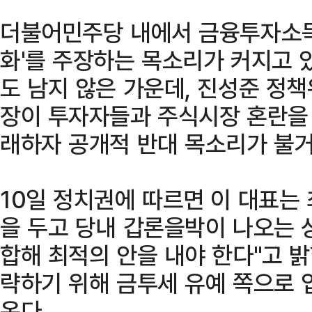
더불어민주당 내에서 금융투자소득세(
화'를 주장하는 목소리가 커지고 있
도 남지 않은 가운데, 진성준 정책
장이 투자자들과 주식시장 혼란을
래하자 공개적 반대 목소리가 불거
10일 정치권에 따르면 이 대표는
을 두고 당내 갑론을박이 나오는 
합해 최적의 안을 내야 한다"고 밝
략하기 위해 금투세 유예 쪽으로 
온다.