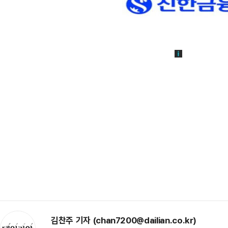
김찬주 기자 (chan7200@dailian.co.kr)