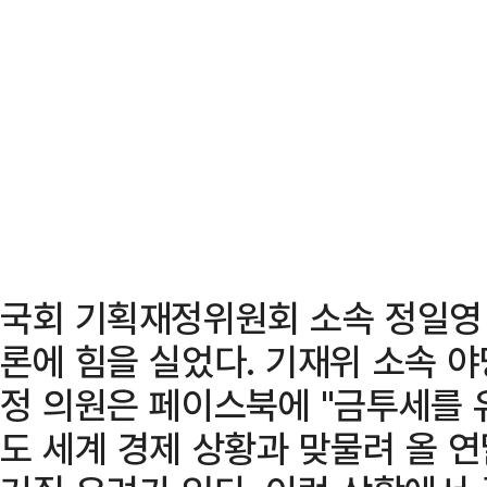
국회 기획재정위원회 소속 정일영
론에 힘을 실었다. 기재위 소속 
정 의원은 페이스북에 "금투세를 
도 세계 경제 상황과 맞물려 올 