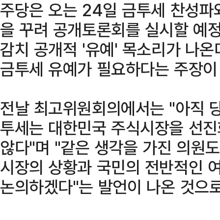
주당은 오는 24일 금투세 찬성파
을 꾸려 공개토론회를 실시할 예정
감치 공개적 '유예' 목소리가 나온
금투세 유예가 필요하다는 주장이
전날 최고위원회의에서는 "아직 당
투세는 대한민국 주식시장을 선진
않다"며 "같은 생각을 가진 의원도
시장의 상황과 국민의 전반적인 
논의하겠다"는 발언이 나온 것으로