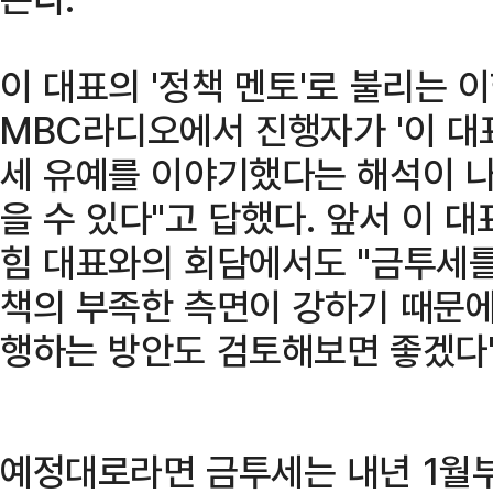
이 대표의 '정책 멘토'로 불리는
MBC라디오에서 진행자가 '이 대
세 유예를 이야기했다는 해석이 나
을 수 있다"고 답했다. 앞서 이 
힘 대표와의 회담에서도 "금투세를
책의 부족한 측면이 강하기 때문에
행하는 방안도 검토해보면 좋겠다"
예정대로라면 금투세는 내년 1월부