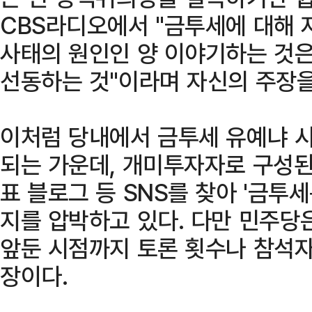
CBS라디오에서 "금투세에 대해 
사태의 원인인 양 이야기하는 것
선동하는 것"이라며 자신의 주장을
이처럼 당내에서 금투세 유예냐 
되는 가운데, 개미투자자로 구성된
표 블로그 등 SNS를 찾아 '금투
지를 압박하고 있다. 다만 민주당
앞둔 시점까지 토론 횟수나 참석자
장이다.