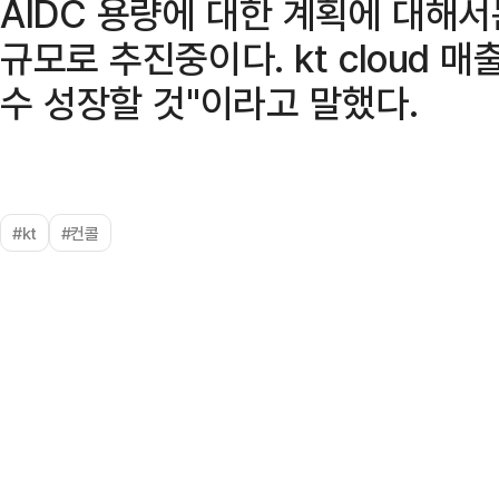
AIDC 용량에 대한 계획에 대해서는
규모로 추진중이다. kt cloud 
수 성장할 것"이라고 말했다.
#kt
#컨콜