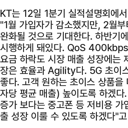
KT는 12일 1분기 실적설명회에서
"1월 가입자가 감소했지만, 2월
완화될 것으로 기대한다. 하반기에
시행하게 돼있다. QoS 400kb
요금 하락도 시장 매출 성장에는 
장은 효율과 Agility다. 5G 
좋다. 고객 원하는 초이스 상품을 
자당 평균 매출) 높이도록 하겠다
증가 보다는 중고폰 등 저비용 가
출 성장 이룰 수 있도록 하겠다"고