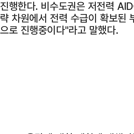
진행한다. 비수도권은 저전력 AID
략 차원에서 전력 수급이 확보된 
으로 진행중이다"라고 말했다.