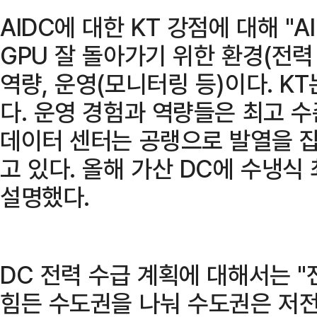
AIDC에 대한 KT 강점에 대해 "A
GPU 잘 돌아가기 위한 환경(전력
역량, 운영(모니터링 등)이다. KT
다. 운영 경험과 역량들은 최고 
데이터 센터는 공랭으로 발열을 
고 있다. 올해 가산 DC에 수냉식
설명했다.
DC 전력 수급 계획에 대해서는 "
힘든 수도권을 나눠 수도권은 저전