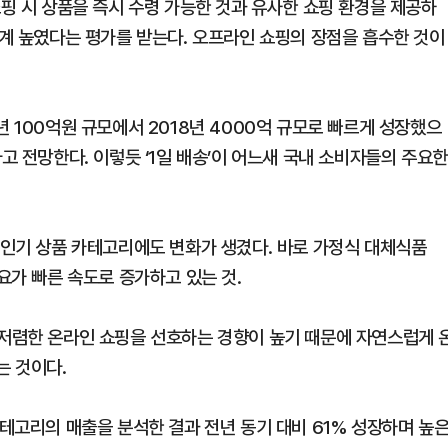
쇼핑 시 상품을 즉시 수령 가능한 것과 유사한 쇼핑 환경을 제공하
단계 높였다는 평가를 받는다. 오프라인 쇼핑의 장점을 흡수한 것이
년 100억원 규모에서 2018년 4000억 규모로 빠르게 성장했으
고 전망한다. 이렇듯 ‘1일 배송’이 어느새 국내 소비자들의 주요한
핑 인기 상품 카테고리에도 변화가 생겼다. 바로 가정식 대체식품
 수요가 빠른 속도로 증가하고 있는 것.
 저렴한 온라인 쇼핑을 선호하는 경향이 높기 때문에 자연스럽게 
는 것이다.
카테고리의 매출을 분석한 결과 전년 동기 대비 61% 성장하며 높