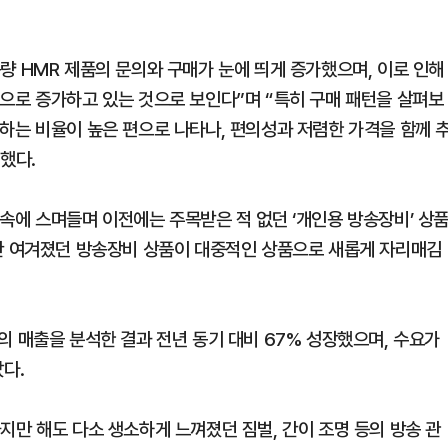
량 HMR 제품의 문의와 구매가 눈에 띄게 증가했으며, 이로 인해
으로 증가하고 있는 것으로 보인다”며 “특히 구매 패턴을 살펴보
하는 비율이 높은 편으로 나타나, 편의성과 저렴한 가격을 함께 
했다.
 삶 속에 스며들며 이전에는 주목받은 적 없던 ‘개인용 방송장비’ 상
고만 여겨졌던 방송장비 상품이 대중적인 상품으로 새롭게 자리매김
의 매출을 분석한 결과 전년 동기 대비 67% 성장했으며, 수요가
다.
지만 해도 다소 생소하게 느껴졌던 짐벌, 간이 조명 등의 방송 관