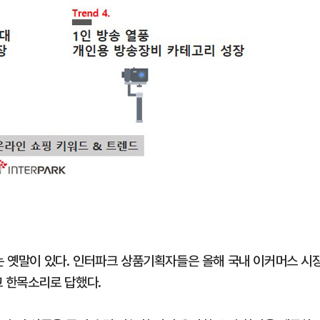
라는 옛말이 있다. 인터파크 상품기획자들은 올해 국내 이커머스 시
고 한목소리로 답했다.