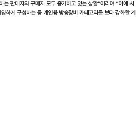
점하는 판매자와 구매자 모두 증가하고 있는 상황”이라며 “이에 시
다양하게 구성하는 등 개인용 방송장비 카테고리를 보다 강화할 계