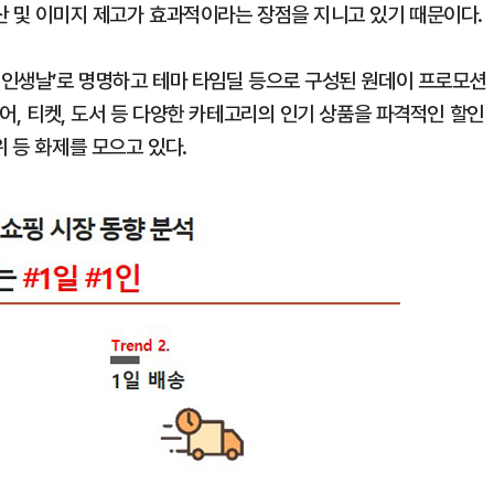
산 및 이미지 제고가 효과적이라는 장점을 지니고 있기 때문이다.
크 인생날’로 명명하고 테마 타임딜 등으로 구성된 원데이 프로모션
투어, 티켓, 도서 등 다양한 카테고리의 인기 상품을 파격적인 할인
 등 화제를 모으고 있다.