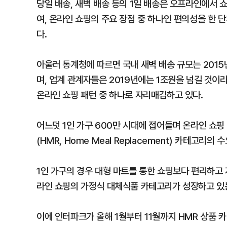
당일 배송, 새벽 배송 등의 1일 배송은 오프라인에서 
여, 온라인 쇼핑의 주요 장점 중 하나인 편의성을 한 
다.
아울러 통계청에 따르면 국내 새벽 배송 규모는 2015
며, 업계 관계자들은 2019년에는 1조원을 넘길 것이라
온라인 쇼핑 패턴 중 하나로 자리매김하고 있다.
어느덧 1인 가구 600만 시대에 접어들며 온라인 쇼
(HMR, Home Meal Replacement) 카테고리의
1인 가구의 경우 대형 마트를 통한 쇼핑보다 편리하고
라인 쇼핑의 가정식 대체식품 카테고리가 성장하고 있
이에 인터파크가 올해 1월부터 11월까지 HMR 상품 