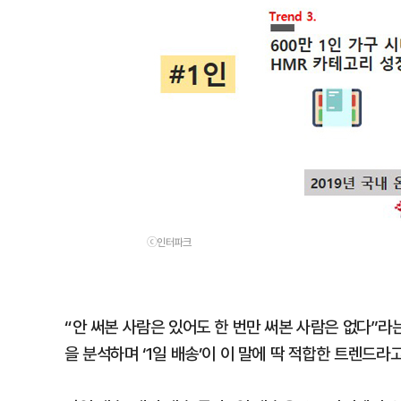
ⓒ인터파크
“안 써본 사람은 있어도 한 번만 써본 사람은 없다”
을 분석하며 ‘1일 배송’이 이 말에 딱 적합한 트렌드라