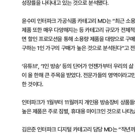
성장률을 나타내고 있는 것으로 분석됐다.
윤수미 인터파크 가공식품 카테고리 MD는 “최근 소용
제품 또한 매우 다양해지는 등 카테고리 규모가 전체적
면 할인 프로모션을 통해 소용량 제품을 대량으로 구매
구하는 1인 가구의 구매가 높은 것으로 분석된다”고 전
‘유튜브’, ‘1인 방송’ 등의 단어가 언젠가부터 우리의
이 올 한해 큰 주목을 받았다. 전문가들의 영역이라
한 것이다.
인터파크가 1월부터 11월까지 개인용 방송장비 상품들
높은 제품은 주로 짐벌, 휴대용 마이크인 것으로 나타났
김은준 인터파크 디지털 카테고리 담당 MD는 “작년까