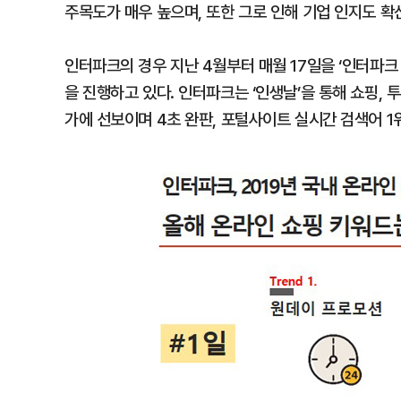
주목도가 매우 높으며, 또한 그로 인해 기업 인지도 확
인터파크의 경우 지난 4월부터 매월 17일을 ‘인터파
을 진행하고 있다. 인터파크는 ‘인생날’을 통해 쇼핑, 
가에 선보이며 4초 완판, 포털사이트 실시간 검색어 1위