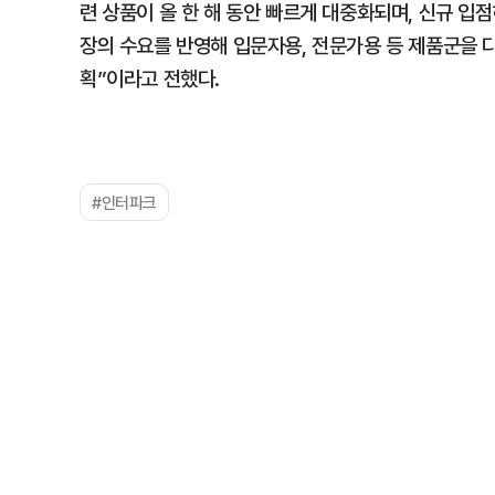
련 상품이 올 한 해 동안 빠르게 대중화되며, 신규 입
장의 수요를 반영해 입문자용, 전문가용 등 제품군을 
획”이라고 전했다.
#인터파크