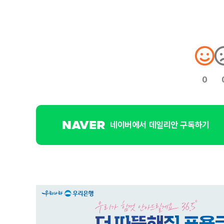
0
네이버에서 데일리안 구독하기