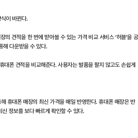
방식이 바뀐다.
의 견적을 한 번에 받아볼 수 있는 가격 비교 서비스 ‘허블’을 
통해 다운받을 수 있다.
휴대폰 견적을 비교해준다. 사용자는 발품을 팔지 않고도 손쉽게
통해 휴대폰 매장의 최신 가격을 매일 반영한다. 휴대폰 매장은 반
최신 정보를 보다 빠르게 확인할 수 있다.