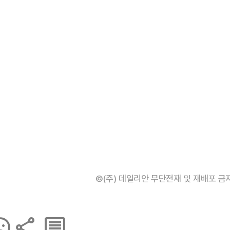
©(주) 데일리안 무단전재 및 재배포 금