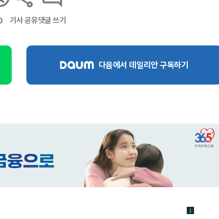
기사 공유
댓글 쓰기
0
다음에서 데일리안 구독하기