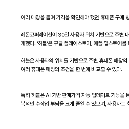
여러 매장을 돌며 가격을 확인해야 했던 휴대폰 구매 
레몬코퍼레이션이 30일 사용자 위치 기반으로 주변 매장
개했다. ‘허블’은 구글 플레이스토어, 애플 앱스토어를 
허블은 사용자의 위치를 기반으로 주변 휴대폰 매장의 
여러 휴대폰 매장의 조건을 한 번에 비교할 수 있다.
특히 허블은 AI 기반 판매가격 자동 업데이트 기능을 
복적인 수작업 부담을 크게 줄일 수 있으며, 사용자는 