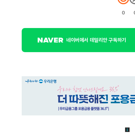
0
네이버에서 데일리안 구독하기