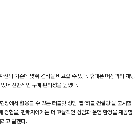
 자신의 기준에 맞춰 견적을 비교할 수 있다. 휴대폰 매장과의 채팅
 있어 전반적인 구매 편의성을 높였다.
장에서 활용할 수 있는 태블릿 상담 앱 ‘허블 컨설팅’을 출시할
매 경험을, 판매자에게는 더 효율적인 상담과 운영 환경을 제공할
라고 말했다.