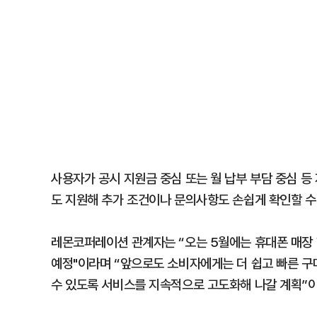
사용자가 공시 지원금 중심 또는 월 납부 부담 중심 등
도 지원해 추가 조건이나 문의사항도 손쉽게 확인할 수
레몬코퍼레이션 관계자는 “오는 5월에는 휴대폰 매장 현
예정"이라며 “앞으로도 소비자에게는 더 쉽고 빠른 구
수 있도록 서비스를 지속적으로 고도화해 나갈 계획”이