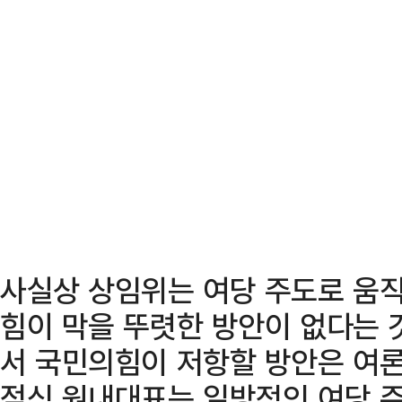
사실상 상임위는 여당 주도로 움직
힘이 막을 뚜렷한 방안이 없다는 것
서 국민의힘이 저항할 방안은 여론
점식 원내대표는 일방적인 여당 주