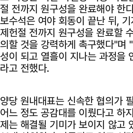
절 전까지 원구성을 완료해야 한다
보수석은 여야 회동이 끝난 뒤, 기
제헌절 전까지 원구성을 완료할 수
의할 것을 강력하게 촉구했다"며 "
성이 되고 열흘이 지나는 과정을 
라고 전했다.
양당 원내대표는 신속한 협의가 
어느 정도 공감대를 이뤘다고 하지
제는 해결될 기미가 보이지 않고 