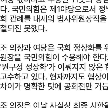
다. 국민의힘은 제1야당으로서 정
회 관례를 내세워 법사위원장직을 
철되진 못했다.
조 의장과 여당은 국회 정상화를 위
원장을 국민의힘이 수용해야 한다
'원구성 정상화'가 이뤄지지 않은
고수하고 있다. 현재까지도 협상이
차이가 명확한 탓에 공회전만 거
조 의장은 이날 사실상 최종 시한을