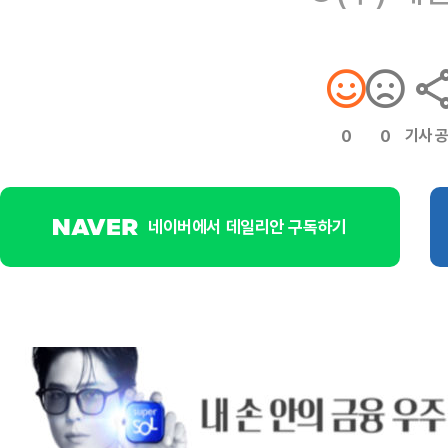
기사 
0
0
네이버에서 데일리안 구독하기