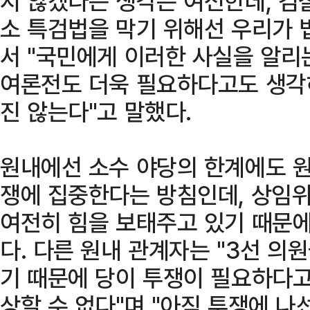
지 않겠다는 생각은 여전한데, 검
소 특검법을 막기 위해선 우리가 
서 "국민에게 이러한 사실을 알리
여론전도 더욱 필요하다고도 생각
진 않는다"고 말했다.
원내에선 소수 야당의 한계에도 원
쟁에 집중한다는 방침인데, 상임
여전히 힘을 보태주고 있기 때문
다. 다른 원내 관계자는 "3선 
기 때문에 당이 투쟁이 필요하다고
상할 수 없다"며 "아직 투쟁에 나