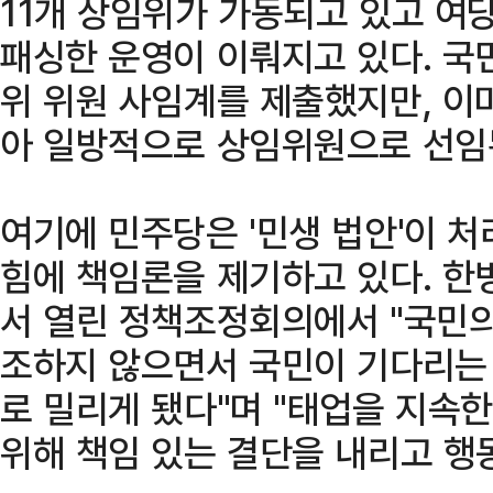
11개 상임위가 가동되고 있고 여
패싱한 운영이 이뤄지고 있다. 국
위 위원 사임계를 제출했지만, 이
아 일방적으로 상임위원으로 선임
여기에 민주당은 '민생 법안'이 
힘에 책임론을 제기하고 있다. 한
서 열린 정책조정회의에서 "국민의
조하지 않으면서 국민이 기다리는
로 밀리게 됐다"며 "태업을 지속
위해 책임 있는 결단을 내리고 행