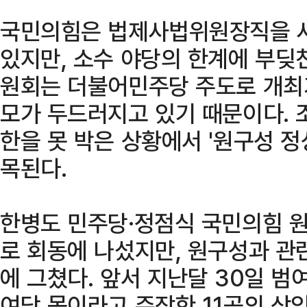
국민의힘은 법제사법위원장직을 사
있지만, 소수 야당의 한계에 부딪
원회는 더불어민주당 주도로 개최가
모가 두드러지고 있기 때문이다. 
한을 못 박은 상황에서 '원구성 정
목된다.
한병도 민주당·정점식 국민의힘 원
로 회동에 나섰지만, 원구성과 관
에 그쳤다. 앞서 지난달 30일 
여당 몫이라고 주장한 11곳의 상