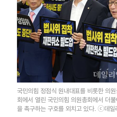
국민의힘 정점식 원내대표를 비롯한 의원들
회에서 열린 국민의힘 의원총회에서 더불
을 촉구하는 구호를 외치고 있다. ⓒ데일