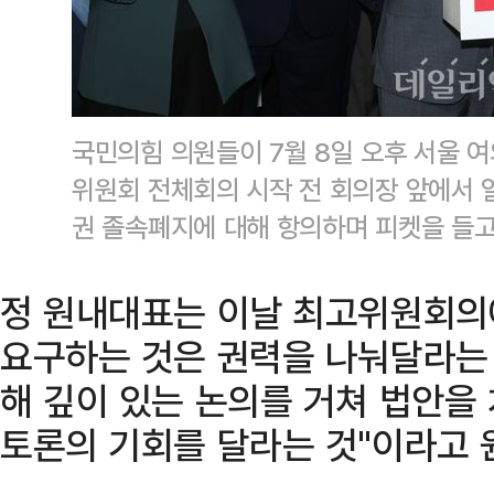
국민의힘 의원들이 7월 8일 오후 서울 
위원회 전체회의 시작 전 회의장 앞에서 
권 졸속폐지에 대해 항의하며 피켓을 들고
정 원내대표는 이날 최고위원회의
요구하는 것은 권력을 나눠달라는 
해 깊이 있는 논의를 거쳐 법안을
토론의 기회를 달라는 것"이라고 