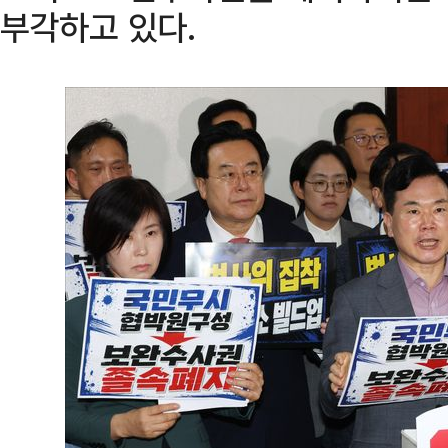
부각하고 있다.