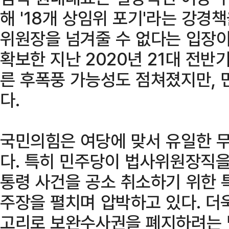
해 '18개 상임위 포기'라는 강경
위원장을 넘겨줄 수 없다는 입장이
확보한 지난 2020년 21대 전반
른 후폭풍 가능성도 점쳐졌지만, 
다.
국민의힘은 여당에 맞서 유일한 
다. 특히 민주당이 법사위원장직을
통령 사건을 공소 취소하기 위한
주장을 펼치며 압박하고 있다. 더
고리로 보완수사권을 폐지하려는 