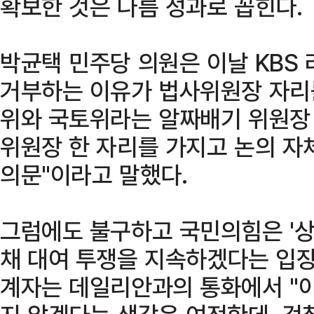
확보한 것은 나름 성과로 꼽힌다.
박균택 민주당 의원은 이날 KBS
거부하는 이유가 법사위원장 자리를
위와 국토위라는 알짜배기 위원장 
위원장 한 자리를 가지고 논의 자
의문"이라고 말했다.
그럼에도 불구하고 국민의힘은 '상
채 대여 투쟁을 지속하겠다는 입장
계자는 데일리안과의 통화에서 "야