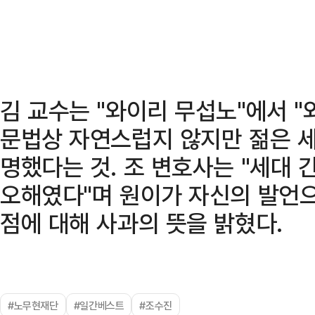
김 교수는 "와이리 무섭노"에서 "
문법상 자연스럽지 않지만 젊은 
명했다는 것. 조 변호사는 "세대 
오해였다"며 원이가 자신의 발언으
점에 대해 사과의 뜻을 밝혔다.
#노무현재단
#일간베스트
#조수진