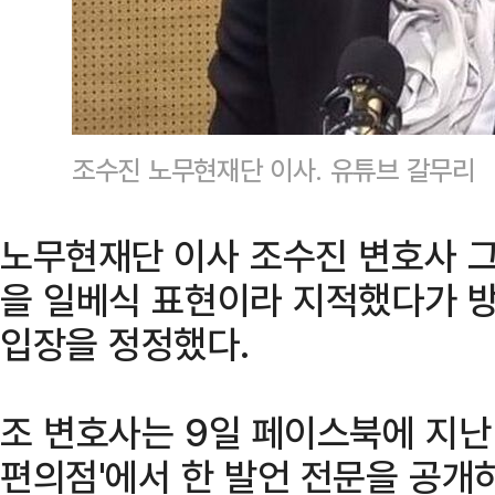
조수진 노무현재단 이사. 유튜브 갈무리
노무현재단 이사 조수진 변호사 그
을 일베식 표현이라 지적했다가 
입장을 정정했다.
조 변호사는 9일 페이스북에 지난
편의점'에서 한 발언 전문을 공개하