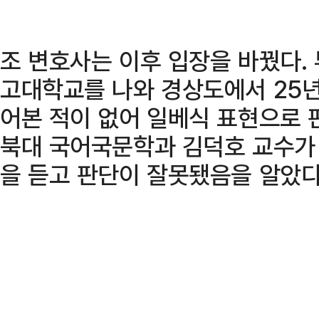
조 변호사는 이후 입장을 바꿨다.
고대학교를 나와 경상도에서 25년
어본 적이 없어 일베식 표현으로 
북대 국어국문학과 김덕호 교수가 
을 듣고 판단이 잘못됐음을 알았다