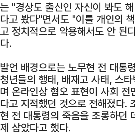
는 "경상도 출신인 자신이 봐도 
다고 봤다"면서도 "이를 개인의 
고 정치적으로 악용해서도 안 된다
다.
발언 배경으로는 노무현 전 대통령
청년들의 행태, 배재고 사태, 스타
며 온라인상 혐오 표현이 사회 전
다고 지적했던 것으로 전해졌다. 
현 전 대통령의 죽음을 조롱하던 
제 삼았다고 했다.