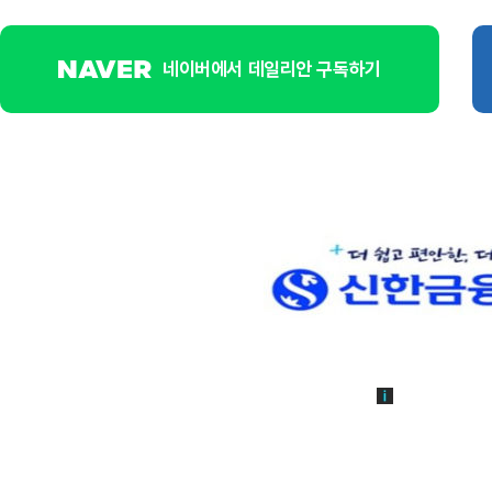
네이버에서 데일리안 구독하기