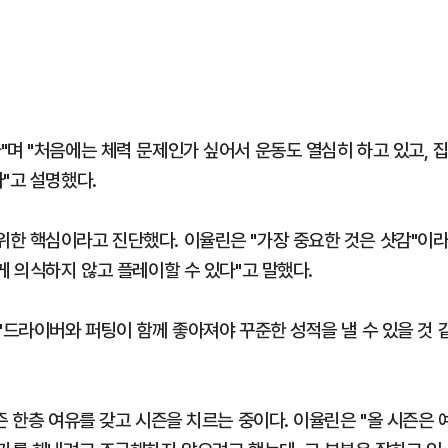
며 "처음에는 체력 문제인가 싶어서 운동도 열심히 하고 있고, 
"고 설명했다.
한 핵심이라고 진단했다. 이율린은 "가장 중요한 것은 샷감"이
게 의식하지 않고 플레이할 수 있다"고 말했다.
"드라이버와 퍼팅이 함께 좋아져야 꾸준한 성적을 낼 수 있을 것 
즌 한층 여유를 갖고 시즌을 치르는 중이다. 이율린은 "올 시즌은 