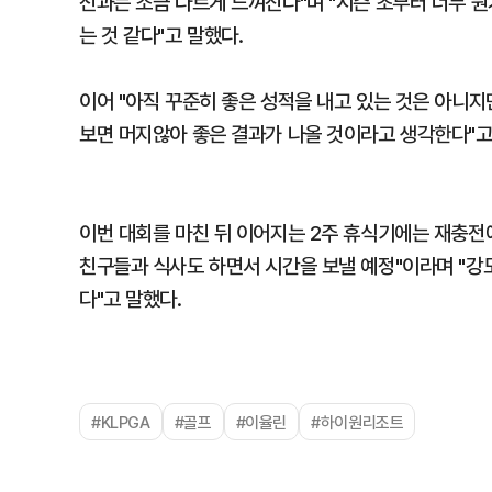
전과는 조금 다르게 느껴진다"며 "시즌 초부터 너무 
는 것 같다"고 말했다.
이어 "아직 꾸준히 좋은 성적을 내고 있는 것은 아니지
보면 머지않아 좋은 결과가 나올 것이라고 생각한다"고
이번 대회를 마친 뒤 이어지는 2주 휴식기에는 재충전
친구들과 식사도 하면서 시간을 보낼 예정"이라며 "강
다"고 말했다.
#KLPGA
#골프
#이율린
#하이원리조트