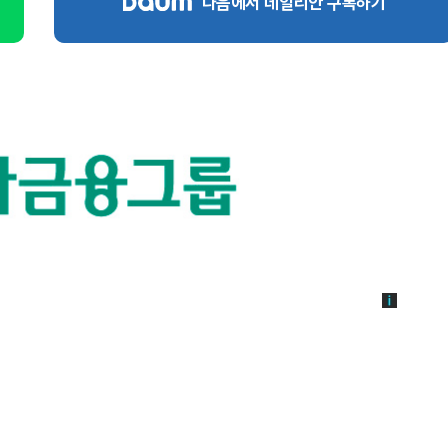
다음에서 데일리안 구독하기