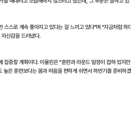
뭔가를 해내려고 조급해하지 않으려고 했는데, 그 부분은 잘하고 있
만 스스로 계속 좋아지고 있다는 걸 느끼고 있다"며 "지금처럼 하
 자신감을 드러냈다.
에 집중할 계획이다. 이율린은 "훈련과 라운드 일정이 잡혀 있지만
도 높은 훈련보다는 몸과 마음을 편하게 쉬면서 하반기를 준비하