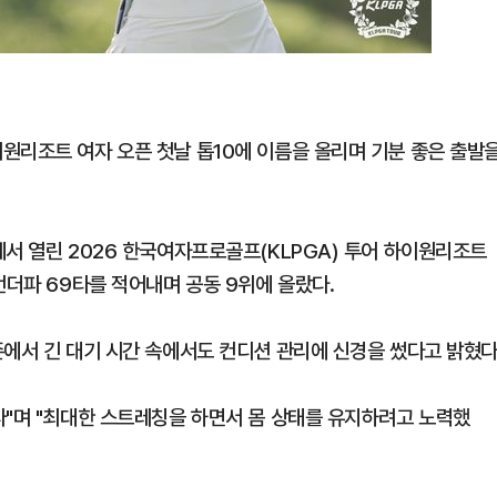
원리조트 여자 오픈 첫날 톱10에 이름을 올리며 기분 좋은 출발
에서 열린 2026 한국여자프로골프(KLPGA) 투어 하이원리조트
언더파 69타를 적어내며 공동 9위에 올랐다.
존에서 긴 대기 시간 속에서도 컨디션 관리에 신경을 썼다고 밝혔다
다"며 "최대한 스트레칭을 하면서 몸 상태를 유지하려고 노력했