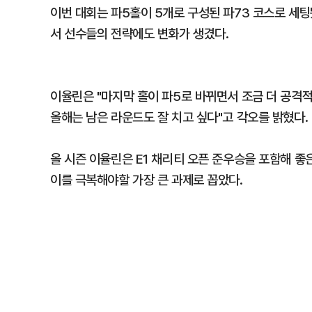
이번 대회는 파5홀이 5개로 구성된 파73 코스로 세팅
서 선수들의 전략에도 변화가 생겼다.
이율린은 "마지막 홀이 파5로 바뀌면서 조금 더 공
올해는 남은 라운드도 잘 치고 싶다"고 각오를 밝혔다.
올 시즌 이율린은 E1 채리티 오픈 준우승을 포함해 좋
이를 극복해야할 가장 큰 과제로 꼽았다.