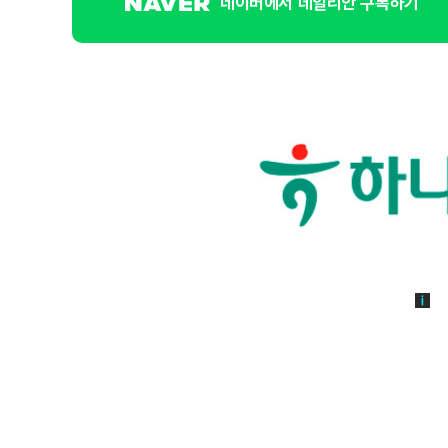
네이버에서 데일리안 구독하기