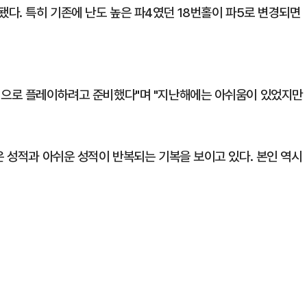
됐다. 특히 기존에 난도 높은 파4였던 18번홀이 파5로 변경되면
격적으로 플레이하려고 준비했다"며 "지난해에는 아쉬움이 있었지만
은 성적과 아쉬운 성적이 반복되는 기복을 보이고 있다. 본인 역시