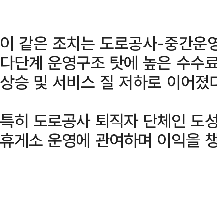
이 같은 조치는 도로공사-중간운
다단계 운영구조 탓에 높은 수수
상승 및 서비스 질 저하로 이어졌
특히 도로공사 퇴직자 단체인 도
휴게소 운영에 관여하며 이익을 챙