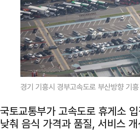
경기 기흥시 경부고속도로 부산방향 기흥
국토교통부가 고속도로 휴게소 입
낮춰 음식 가격과 품질, 서비스 개