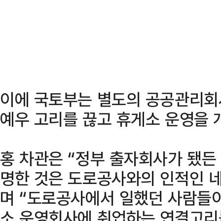
이에 국토부는 별도의 공공관리회
예우 고리를 끊고 휴게소 운영을 
홍 차관은 “정부 출자회사가 됐든
명한 것은 도로공사와의 인적인 
며 “도로공사에서 일했던 사람들
소 운영회사에 취업하는 연결고리