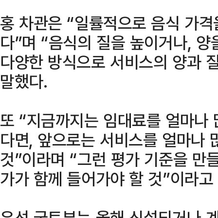
홍 차관은 “일률적으로 음식 가격
다”며 “음식의 질을 높이거나, 양
다양한 방식으로 서비스의 양과 
말했다.
또 “지금까지는 임대료를 얼마나
다면, 앞으로는 서비스를 얼마나
것”이라며 “그런 평가 기준을 만
가가 함께 들어가야 할 것”이라고
우선 국토부는 올해 신설되거나 