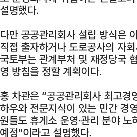
설명했다.
다만 공공관리회사 설립 방식은 아
직접 출자하거나 도로공사의 자회
국토부는 관계부처 및 재정당국 협
영 방침을 정할 계획이다.
홍 차관은 “공공관리회사 최고경
하우와 전문지식이 있는 민간 경영
원들도 휴게소 운영·관리 분야 노
예정”이라고 설명했다.