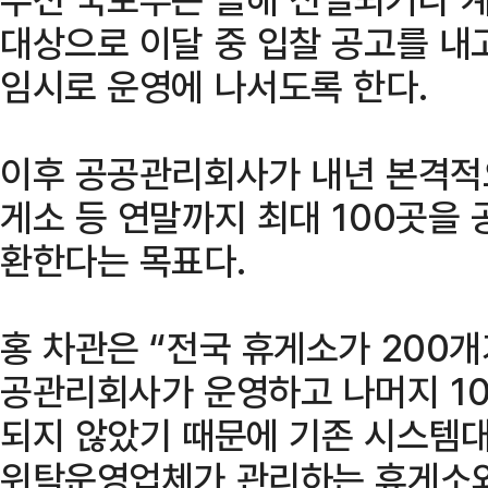
대상으로 이달 중 입찰 공고를 내
임시로 운영에 나서도록 한다.
이후 공공관리회사가 내년 본격적
게소 등 연말까지 최대 100곳을
환한다는 목표다.
홍 차관은 “전국 휴게소가 200개
공관리회사가 운영하고 나머지 1
되지 않았기 때문에 기존 시스템대
위탁운영업체가 관리하는 휴게소