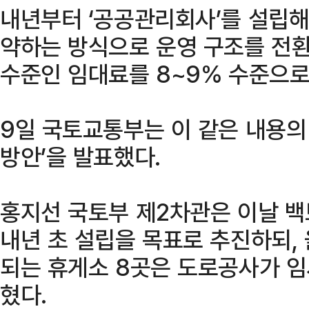
내년부터 ‘공공관리회사’를 설립
약하는 방식으로 운영 구조를 전환
수준인 임대료를 8~9% 수준으로
9일 국토교통부는 이 같은 내용의
방안’을 발표했다.
홍지선 국토부 제2차관은 이날 
내년 초 설립을 목표로 추진하되,
되는 휴게소 8곳은 도로공사가 임
혔다.