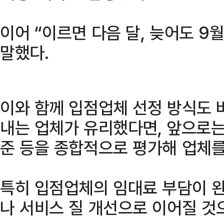
이어 “이르면 다음 달, 늦어도 9
말했다.
이와 함께 입점업체 선정 방식도 
내는 업체가 유리했다면, 앞으로는
준 등을 종합적으로 평가해 업체를
특히 입점업체의 임대료 부담이 완
나 서비스 질 개선으로 이어질 것