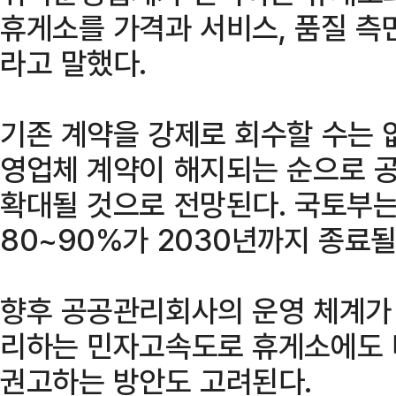
휴게소를 가격과 서비스, 품질 측
라고 말했다.
기존 계약을 강제로 회수할 수는 
영업체 계약이 해지되는 순으로 
확대될 것으로 전망된다. 국토부는
80~90%가 2030년까지 종료될
향후 공공관리회사의 운영 체계가 
리하는 민자고속도로 휴게소에도 
권고하는 방안도 고려된다.