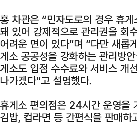
홍 차관은 “민자도로의 경우 휴게
돼 있어 강제적으로 관리권을 회
어려운 면이 있다”며 “다만 새롭
게소 공공성을 강화하는 관리방안을
게소도 입점 수수료와 서비스 개
나가겠다”고 설명했다.
휴게소 편의점은 24시간 운영을 
김밥, 컵라면 등 간편식을 판매하