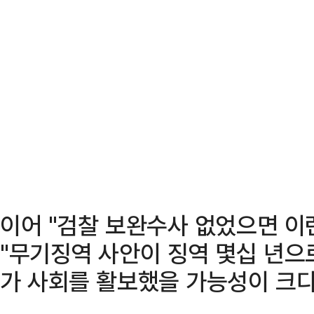
이어 "검찰 보완수사 없었으면 이
"무기징역 사안이 징역 몇십 년으
가 사회를 활보했을 가능성이 크다