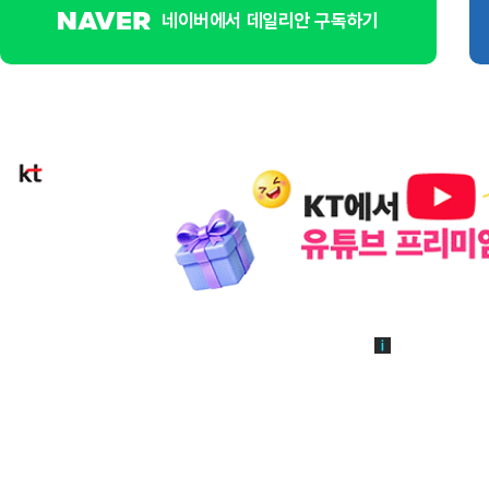
네이버에서 데일리안 구독하기