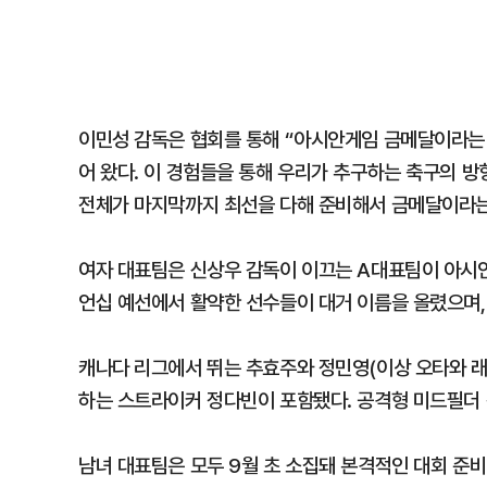
이민성 감독은 협회를 통해 “아시안게임 금메달이라는
어 왔다. 이 경험들을 통해 우리가 추구하는 축구의 방
전체가 마지막까지 최선을 다해 준비해서 금메달이라는
여자 대표팀은 신상우 감독이 이끄는 A대표팀이 아시안게임
언십 예선에서 활약한 선수들이 대거 이름을 올렸으며, 
캐나다 리그에서 뛰는 추효주와 정민영(이상 오타와 
하는 스트라이커 정다빈이 포함됐다. 공격형 미드필더 
남녀 대표팀은 모두 9월 초 소집돼 본격적인 대회 준비