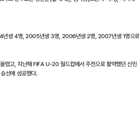
년생 4명, 2005년생 3명, 2006년생 2명, 2007년생 1명으
올렸고, 지난해 FIFA U-20 월드컵에서 주전으로 활약했던 신민
 승선에 성공했다.