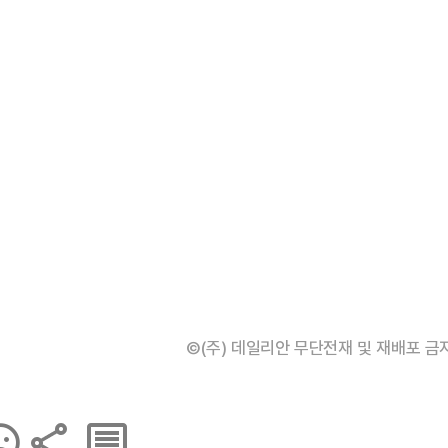
©(주) 데일리안 무단전재 및 재배포 금