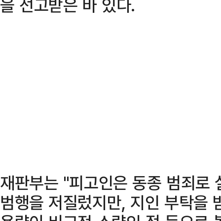
을 선고받은 바 있다.
재판부는 "피고인은 동종 범죄로 
범행을 저질렀지만, 지인 부탁을 