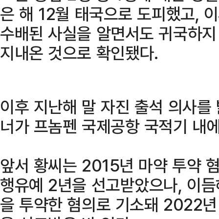
은 해 12월 태국으로 도피했고, 
수배된 사실을 알면서도 귀국하지
지내온 것으로 확인됐다.
이후 지난해 말 자진 출석 의사를
너가 프놈펜 국제공항 국적기 내에
앞서 황씨는 2015년 마약 투약 혐
행유예 2년을 선고받았으나, 이듬
을 투약한 혐의로 기소돼 2022