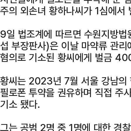
주의 외손녀 황하나씨가 1심에서 
9일 법조계에 따르면 수원지방법
섭 부장판사)은 이날 마약류 관리에
혐의로 기소된 황씨에게 벌금 40
황씨는 2023년 7월 서울 강남의
필로폰 투약을 권유하며 직접 주
기소 됐다.
그는 공범 2명 중 1명에 대한 경