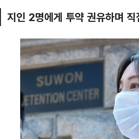
지인 2명에게 투약 권유하며 직