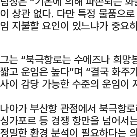
팀장은 “기온에 의해 파손되는 
이 상관 없다. 다만 특정 물품으로
임 지불할 요인이 있느냐가 중요하
그는 “북극항로는 수에즈나 희망
짧고 운임은 높다”며 “결국 화주
사이 감당 가능한 수준의 운임이 
나아가 부산항 관점에서 북극항로
싱가포르 등 경쟁 항만을 넘어서
정밀한 환경 분석이 필요하다는 의