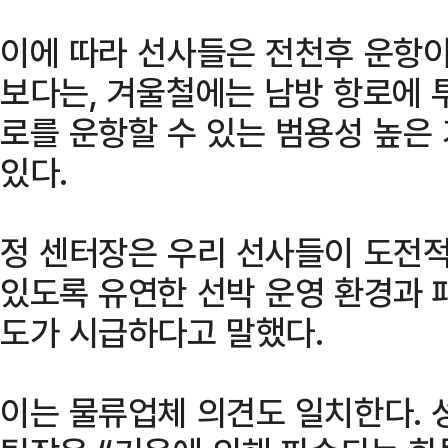
이에 따라 선사들은 전천후 운항이
보다는, 겨울철에는 남방 항로에
로를 운항할 수 있는 범용성 높은
있다.
정 센터장은 우리 선사들이 도전
있도록 유연한 선박 운영 환경과 
도가 시급하다고 말했다.
이는 물류업체 의견도 일치한다. 