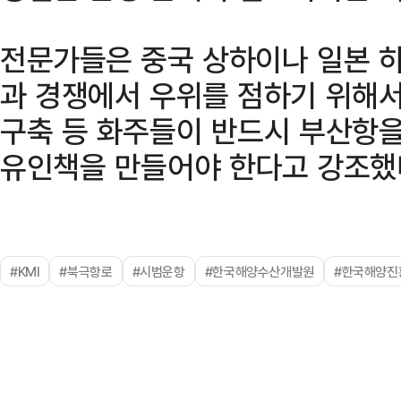
전문가들은 중국 상하이나 일본 하
과 경쟁에서 우위를 점하기 위해서
구축 등 화주들이 반드시 부산항을
유인책을 만들어야 한다고 강조했
#KMI
#북극항로
#시범운항
#한국해양수산개발원
#한국해양진