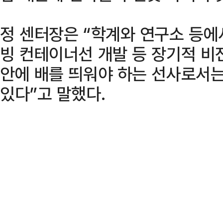
정 센터장은 “학계와 연구소 등에
빙 컨테이너선 개발 등 장기적 비
안에 배를 띄워야 하는 선사로서
있다”고 말했다.