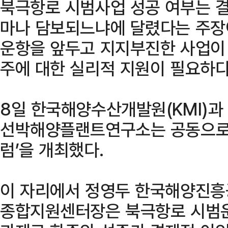
북극항로 시범사업 성공 여부는 결
마나 담보되느냐에 달렸다는 주장이
운항을 앞두고 지지부진한 사업이 
주에 대한 실리적 지원이 필요하다
8일 한국해양수산개발원(KMI)과
선박해양플랜트연구소는 공동으로 
럼’을 개최했다.
이 자리에서 정영두 한국해양진흥
종합지원센터장은 북극항로 시범운