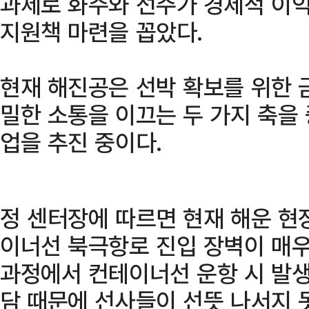
과제로 화주와 선주가 경제적 이익
지원책 마련을 꼽았다.
현재 해진공은 선박 확보를 위한 
밀한 소통을 이끄는 두 가지 축을
업을 추진 중이다.
정 센터장에 따르면 현재 해운 현
이너선 북극항로 진입 장벽이 매우
과정에서 컨테이너선 운항 시 발생
담 때문에 선사들이 선뜻 나서지 