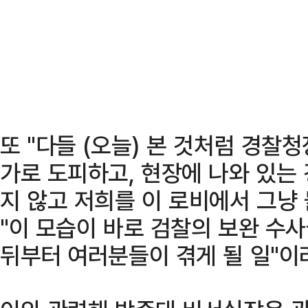
또 "다들 (오늘) 본 것처럼 경찰
가로 도피하고, 현장에 나와 있는
지 않고 저희를 이 로비에서 그냥
"이 모습이 바로 검찰의 보완 수
뒤부터 여러분들이 겪게 될 일"이