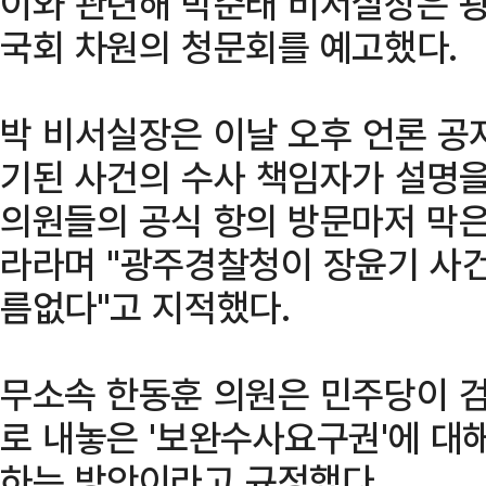
이와 관련해 박준태 비서실장은 
국회 차원의 청문회를 예고했다.
박 비서실장은 이날 오후 언론 공
기된 사건의 수사 책임자가 설명을
의원들의 공식 항의 방문마저 막은
라라며 "광주경찰청이 장윤기 사
름없다"고 지적했다.
무소속 한동훈 의원은 민주당이 
로 내놓은 '보완수사요구권'에 대
하는 방안이라고 규정했다.