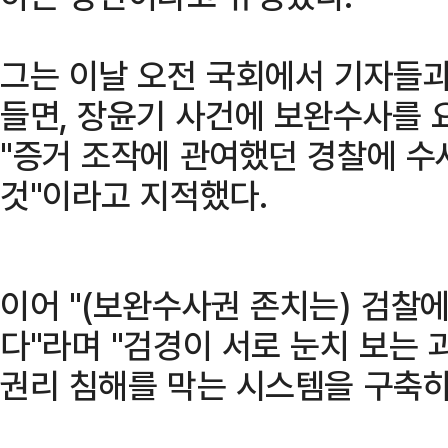
그는 이날 오전 국회에서 기자들과
들면, 장윤기 사건에 보완수사를 
"증거 조작에 관여했던 경찰에 
것"이라고 지적했다.
이어 "(보완수사권 존치는) 검찰에
다"라며 "검경이 서로 눈치 보는
권리 침해를 막는 시스템을 구축하