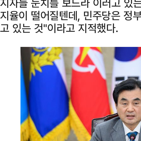
지자들 눈치를 보느라 이러고 있는
지율이 떨어질텐데, 민주당은 정부
고 있는 것"이라고 지적했다.