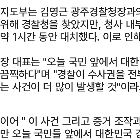
지도부는 김영근 광주경찰청장과의
위해 경찰청을 찾았지만, 청사 내
약 1시간 동안 대치했다. 이로 인
장 대표는 "오늘 국민 앞에서 대
끔찍하다"며 "경찰이 수사권을 전부
는 사건이 더 많이 발생할 것"이라
이어 " 이 사건 그리고 증거 조작
만 오늘 국민들 앞에서 대한민국 