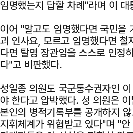
임명했는지 답할 차례"라며 이 대
이어 "알고도 임명했다면 국민을 
괴 인사요, 모르고 임명했다면 철
다면 탈영 장관임을 스스로 인정하
다"고 비판했다.
성일종 의원도 국군통수권자인 이
야 한다고 압박했다. 성 의원은 
본인의 병적기록부를 공개하지 않고
지휘체계가 위협받고 있다"며 "안