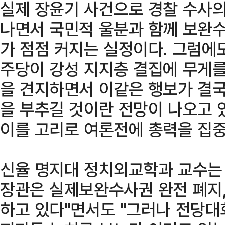
실제 장윤기 사건으로 경찰 수사
나면서 국민적 울분과 함께 보완수
가 점점 커지는 실정이다. 그럼에
주당이 강성 지지층 결집에 무게를
을 견지하면서 이같은 행보가 결국
을 부추길 것이란 전망이 나오고 
이를 고리로 여론전에 총력을 집중
신율 명지대 정치외교학과 교수는 
장관은 실제보완수사권 완전 폐지
하고 있다"면서도 "그러나 전당대