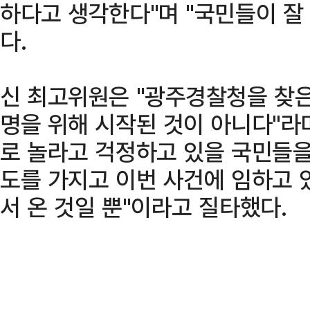
하다고 생각한다"며 "국민들이 잘
다.
신 최고위원은 "광주경찰청을 찾은
명을 위해 시작된 것이 아니다"라
로 놀라고 걱정하고 있을 국민들을
도를 가지고 이번 사건에 임하고 
서 온 것일 뿐"이라고 질타했다.