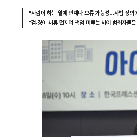
"사람이 하는 일에 언제나 오류 가능성…사법 정의
"검·경이 서류 던지며 책임 미루는 사이 범죄자들은