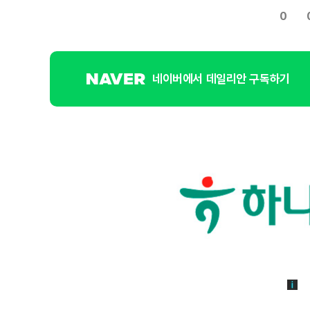
0
네이버에서 데일리안 구독하기