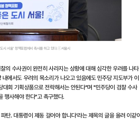
 도시 서울' 정책포럼에서 축사를 하고 있다.ⓒ서울시
검찰의 수사권이 완전히 사라지는 상황에 대해 심각한 우려를 나타
당 내에서도 우려의 목소리가 나오고 있음에도 민주당 지도부가 이
전당대회 기획상품으로 전락해서는 안된다"며 "민주당이 검찰 수사
 행사해야 한다"고 촉구했다.
 파탄. 대통령이 제동 걸어야 합니다'라는 제목의 글을 올려 이같