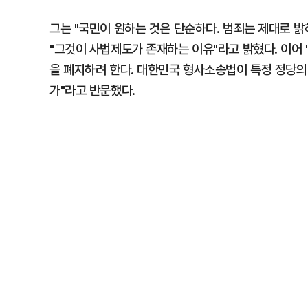
그는 "국민이 원하는 것은 단순하다. 범죄는 제대로 밝
"그것이 사법제도가 존재하는 이유"라고 밝혔다. 이어
을 폐지하려 한다. 대한민국 형사소송법이 특정 정당의
가"라고 반문했다.