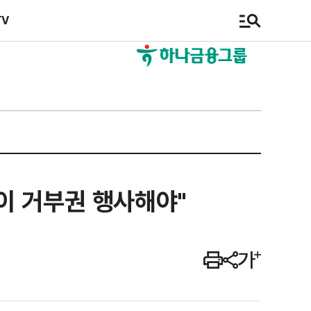
TV
이 거부권 행사해야"