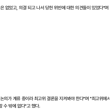
은 없었고, 의결 되고 나서 당헌 위반에 대한 의견들이 있었다"며
논의가 계류 중이라 최고위 결론을 지켜봐야 한다"며 "최고위에
 수 밖에 없다"고 했다.