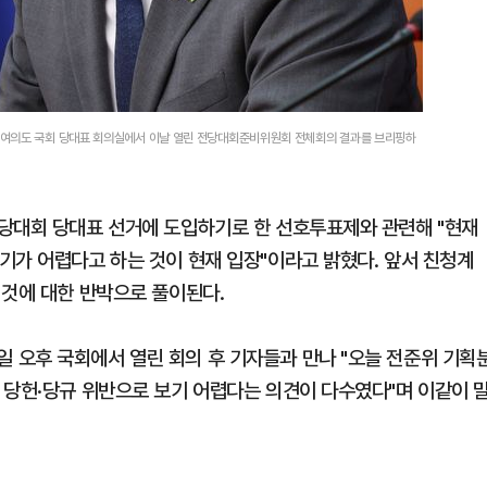
 여의도 국회 당대표 회의실에서 이날 열린 전당대회준비위원회 전체회의 결과를 브리핑하
당대회 당대표 선거에 도입하기로 한 선호투표제와 관련해 "현재
기가 어렵다고 하는 것이 현재 입장"이라고 밝혔다. 앞서 친청계
 것에 대한 반박으로 풀이된다.
오후 국회에서 열린 회의 후 기자들과 만나 "오늘 전준위 기획
 당헌·당규 위반으로 보기 어렵다는 의견이 다수였다"며 이같이 