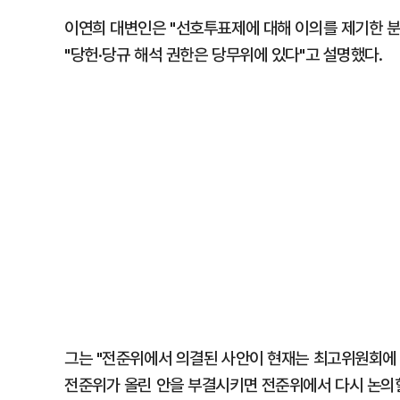
이연희 대변인은 "선호투표제에 대해 이의를 제기한 분
"당헌·당규 해석 권한은 당무위에 있다"고 설명했다.
그는 "전준위에서 의결된 사안이 현재는 최고위원회에 
전준위가 올린 안을 부결시키면 전준위에서 다시 논의할