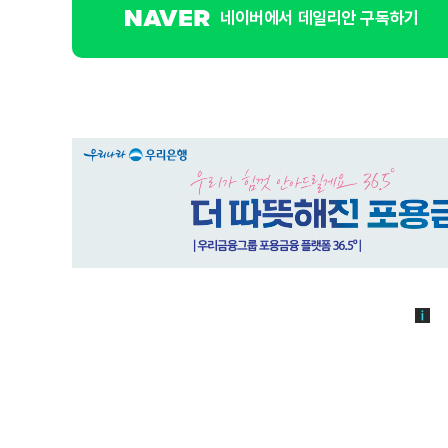
네이버에서 데일리안 구독하기