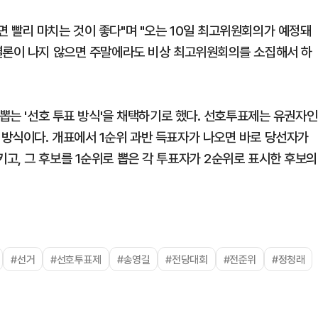
 빨리 마치는 것이 좋다"며 "오는 10일 최고위원회의가 예정돼
결론이 나지 않으면 주말에라도 비상 최고위원회의를 소집해서 하
 뽑는 '선호 투표 방식'을 채택하기로 했다. 선호투표제는 유권자인
방식이다. 개표에서 1순위 과반 득표자가 나오면 바로 당선자가
고, 그 후보를 1순위로 뽑은 각 투표자가 2순위로 표시한 후보의
#선거
#선호투표제
#송영길
#전당대회
#전준위
#정청래