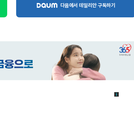
다음에서 데일리안 구독하기