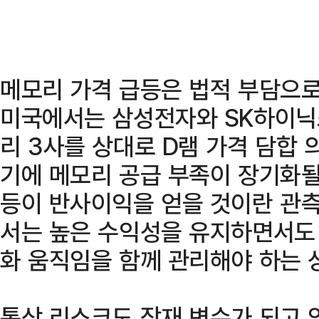
메모리 가격 급등은 법적 부담으로
미국에서는 삼성전자와 SK하이닉스
리 3사를 상대로 D램 가격 담합 
기에 메모리 공급 부족이 장기화될 
등이 반사이익을 얻을 것이란 관측
서는 높은 수익성을 유지하면서도
화 움직임을 함께 관리해야 하는 
통상 리스크도 잠재 변수가 되고 