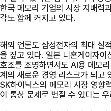
한국 메모리 기업의 시장 지배력과
각도 함께 커지고 있다.
해외 언론도 삼성전자의 최대 실
을 짚고 있다. 일본 니혼게이자이
호조를 조명하면서도 AI용 메모리
계의 새로운 경영 리스크가 되고 
SK하이닉스의 메모리 시장 영향력
이 통상 문제로 번질 수 있다는 우