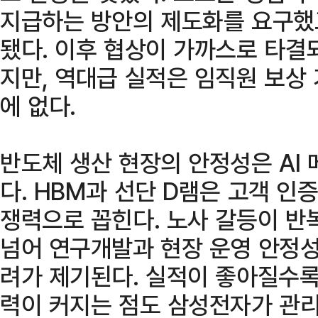
지급하는 방안의 제도화를 요구했
됐다. 이후 협상이 가까스로 타결
지만, 역대급 실적은 임직원 보상
에 없다.
반도체 생산 현장의 안정성은 AI
다. HBM과 선단 D램은 고객 인증
쟁력으로 꼽힌다. 노사 갈등이 반
넘어 연구개발과 현장 운영 안정성
려가 제기된다. 실적이 좋아질수록
력이 커지는 점도 삼성전자가 관리