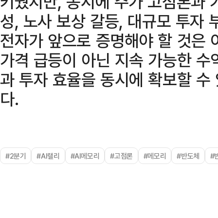
키웠지만, 동시에 주가 고점론과 
성, 노사 보상 갈등, 대규모 투자
전자가 앞으로 증명해야 할 것은
가격 급등이 아닌 지속 가능한 수
과 투자 효율을 동시에 확보할 수
다.
#2분기
#AI랠리
#AI메모리
#고점론
#메모리
#반도체
#