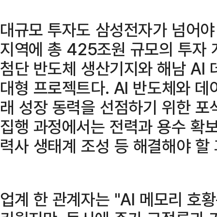
대규모 투자도 삼성전자가 넘어야 
지역에 총 425조원 규모의 투자 
첨단 반도체 생산기지와 해남 AI
대형 프로젝트다. AI 반도체와 데
래 성장 동력을 선점하기 위한 포
집행 과정에서는 전력과 용수 확보,
력사 생태계 조성 등 해결해야 할 
업계 한 관계자는 "AI 메모리 