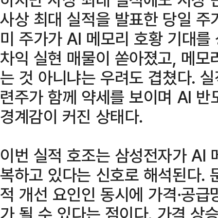
사상 최대 실적을 발표한 당일 주가
미 주가가 AI 메모리 호황 기대를
차익 실현 매물이 쏟아졌고, 메모
는 것 아니냐는 우려도 겹쳤다. 실
련주가 함께 약세를 보이며 AI 
경계감이 커진 상태다.
이번 실적 호조는 삼성전자가 AI
복하고 있다는 신호로 해석된다. 
적 개선 요인인 동시에 가격·공급
가 될 수 있다는 점이다. 가격 