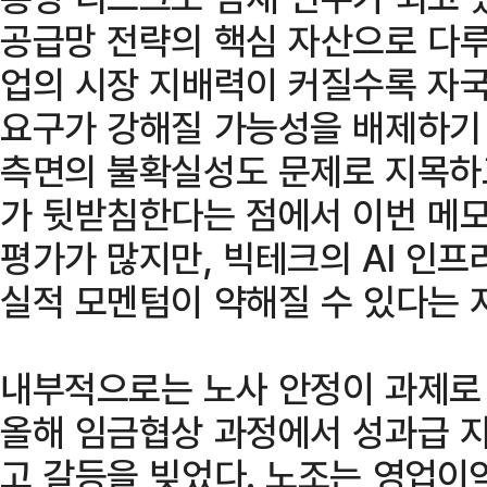
공급망 전략의 핵심 자산으로 다루
업의 시장 지배력이 커질수록 자국
요구가 강해질 가능성을 배제하기 
측면의 불확실성도 문제로 지목하고 
가 뒷받침한다는 점에서 이번 메
평가가 많지만, 빅테크의 AI 인프
실적 모멘텀이 약해질 수 있다는 
내부적으로는 노사 안정이 과제로 
올해 임금협상 과정에서 성과급 지
고 갈등을 빚었다. 노조는 영업이