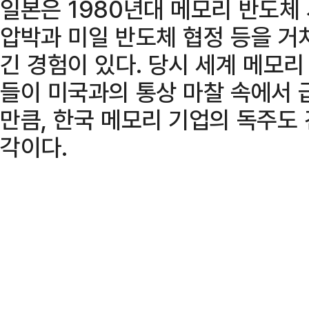
일본은 1980년대 메모리 반도체
압박과 미일 반도체 협정 등을 거
긴 경험이 있다. 당시 세계 메모
들이 미국과의 통상 마찰 속에서 
만큼, 한국 메모리 기업의 독주도 
각이다.