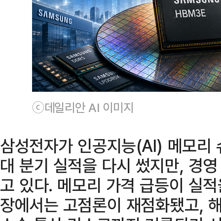
ⓒ데일리안 AI 이미지
삼성전자가 인공지능(AI) 메모리
대 분기 실적을 다시 썼지만, 경
고 있다. 메모리 가격 급등이 실
장에서는 고점론이 재점화됐고, 