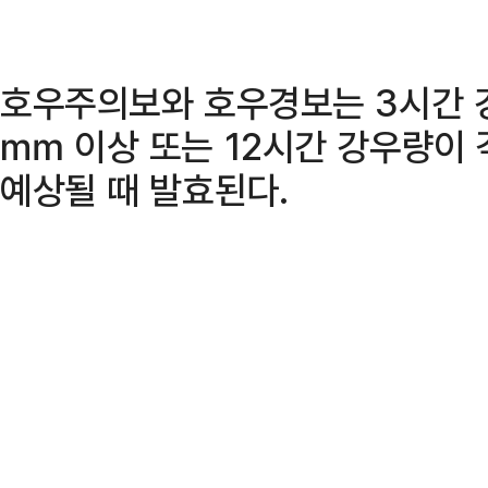
호우주의보와 호우경보는 3시간 강
㎜ 이상 또는 12시간 강우량이 
예상될 때 발효된다.