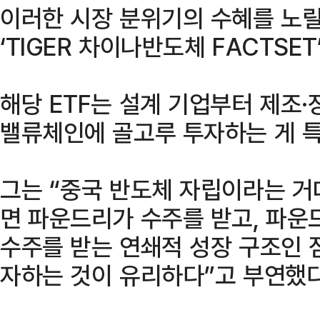
이러한 시장 분위기의 수혜를 노릴
‘TIGER 차이나반도체 FACTSET
해당 ETF는 설계 기업부터 제조·
밸류체인에 골고루 투자하는 게 
그는 “중국 반도체 자립이라는 거
면 파운드리가 수주를 받고, 파운
수주를 받는 연쇄적 성장 구조인 
자하는 것이 유리하다”고 부연했다