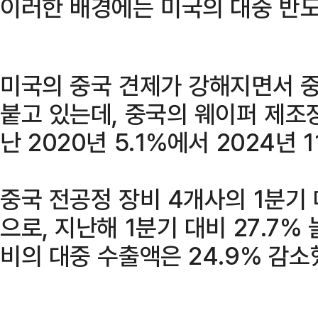
이러한 배경에는 미국의 대중 반도
미국의 중국 견제가 강해지면서 
붙고 있는데, 중국의 웨이퍼 제조
난 2020년 5.1%에서 2024년 
중국 전공정 장비 4개사의 1분기 
으로, 지난해 1분기 대비 27.7%
비의 대중 수출액은 24.9% 감소