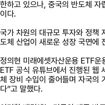
한하고 있으나, 중국의 반도체 자
이다.
국가 차원의 대규모 투자와 정책 
도체 산업이 새로운 성장 국면에 
정의현 미래에셋자산운용 ETF운용
ETF 공식 유튜브에서 진행된 웹 
체 장비 수입이 줄어들며 자국의 
다”고 말했다.