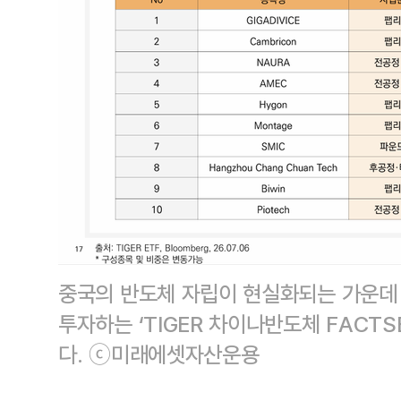
중국의 반도체 자립이 현실화되는 가운데
투자하는 ‘TIGER 차이나반도체 FACT
다. ⓒ미래에셋자산운용