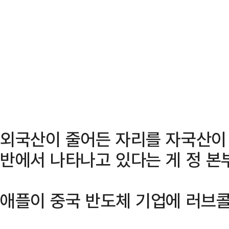
외국산이 줄어든 자리를 자국산이
반에서 나타나고 있다는 게 정 본
애플이 중국 반도체 기업에 러브콜