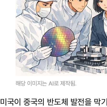
해당 이미지는 AI로 제작됨.
미국이 중국의 반도체 발전을 막기