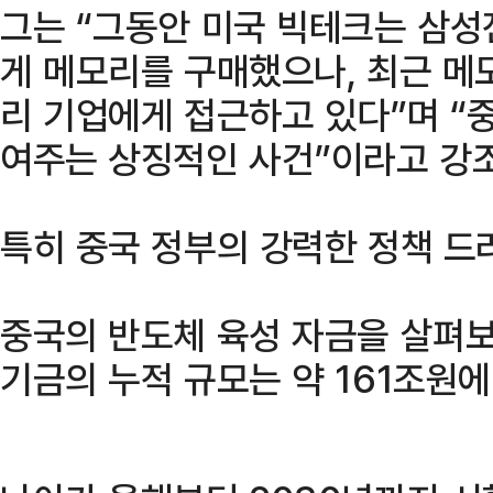
그는 “그동안 미국 빅테크는 삼
게 메모리를 구매했으나, 최근 메
리 기업에게 접근하고 있다”며 “
여주는 상징적인 사건”이라고 강
특히 중국 정부의 강력한 정책 드
중국의 반도체 육성 자금을 살펴보
기금의 누적 규모는 약 161조원에