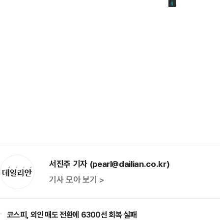
서진주 기자 (pearl@dailian.co.kr)
기사 모아 보기 >
코스피, 외인 매도 전환에 6300선 회복 실패