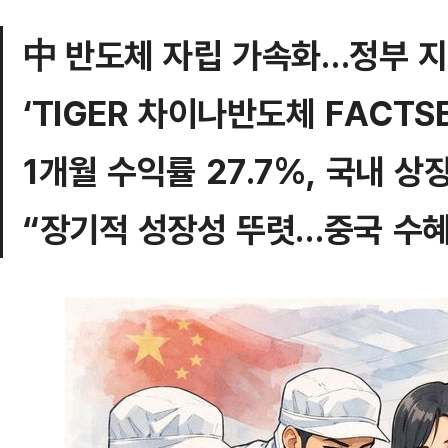
中 반도체 자립 가속화…정부 
‘TIGER 차이나반도체 FACTSE
1개월 수익률 27.7%, 국내 상장
“장기적 성장성 뚜렷…중국 수혜