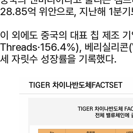
28.85억 위안으로, 지난해 1분기
이 외에도 중국의 대표 칩 제조 기
Threads·156.4%), 베리실리콘(V
세 자릿수 성장률을 기록했다.