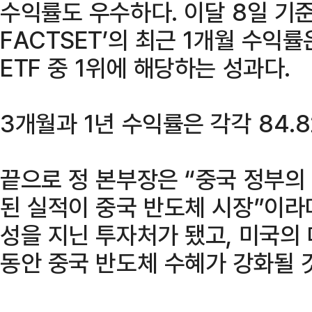
수익률도 우수하다. 이달 8일 기준
FACTSET’의 최근 1개월 수익률
ETF 중 1위에 해당하는 성과다.
3개월과 1년 수익률은 각각 84.8
끝으로 정 본부장은 “중국 정부의
된 실적이 중국 반도체 시장”이라
성을 지닌 투자처가 됐고, 미국의
동안 중국 반도체 수혜가 강화될 