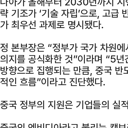
나아가 올해부터 2030년까지 시
략 기조가 ‘기술 자립’으로, 고급
가 최우선 과제로 명시됐다.
정 본부장은 “정부가 국가 차원
의지를 공식화한 것”이라며 “5년
방향으로 집행되는 만큼, 중국 반
적인 흐름”이라고 진단했다.
중국 정부의 지원은 기업들의 실적
중국의 엔비디아라고 불리는 캠브