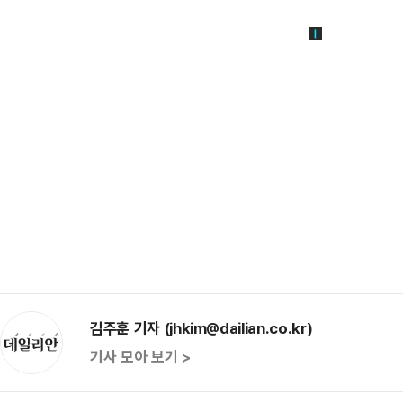
김주훈 기자 (jhkim@dailian.co.kr)
기사 모아 보기 >