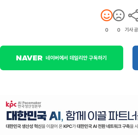
기사 
0
0
네이버에서 데일리안 구독하기