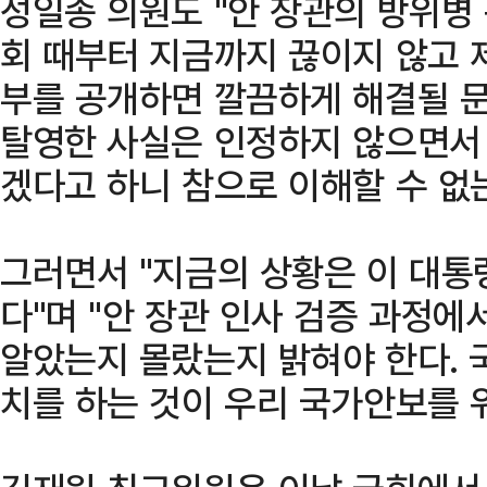
성일종 의원도 "안 장관의 방위병
회 때부터 지금까지 끊이지 않고 
부를 공개하면 깔끔하게 해결될 
탈영한 사실은 인정하지 않으면서
겠다고 하니 참으로 이해할 수 없
그러면서 "지금의 상황은 이 대통
다"며 "안 장관 인사 검증 과정에
알았는지 몰랐는지 밝혀야 한다.
치를 하는 것이 우리 국가안보를 