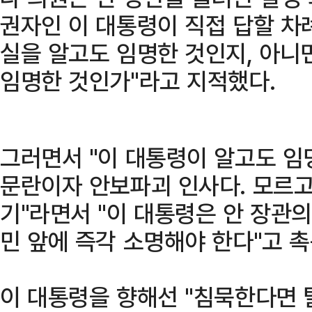
권자인 이 대통령이 직접 답할 차례
실을 알고도 임명한 것인지, 아니
임명한 것인가"라고 지적했다.
그러면서 "이 대통령이 알고도 임
문란이자 안보파괴 인사다. 모르
기"라면서 "이 대통령은 안 장관
민 앞에 즉각 소명해야 한다"고 촉
이 대통령을 향해선 "침묵한다면 