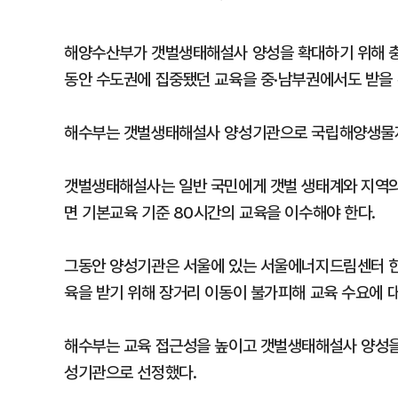
해양수산부가 갯벌생태해설사 양성을 확대하기 위해 충
동안 수도권에 집중됐던 교육을 중·남부권에서도 받을 
해수부는 갯벌생태해설사 양성기관으로 국립해양생물자
갯벌생태해설사는 일반 국민에게 갯벌 생태계와 지역의
면 기본교육 기준 80시간의 교육을 이수해야 한다.
그동안 양성기관은 서울에 있는 서울에너지드림센터 한
육을 받기 위해 장거리 이동이 불가피해 교육 수요에 
해수부는 교육 접근성을 높이고 갯벌생태해설사 양성을
성기관으로 선정했다.