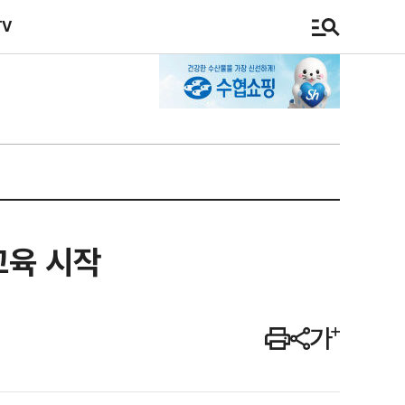
TV
교육 시작