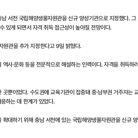
남 서천 국립해양생물자원관을 신규 양성기관으로 지정했다. 그
수 있게 되면서 자격 취득 접근성이 높아질 전망이다.
원관을 추가 지정한다고 9일 밝혔다.
 역사·문화 등을 전문적으로 해설하는 인력이다. 자격을 취득하
 곳뿐이었다. 수도권에 교육기관이 집중돼 중·남부권 거주자는 
대응하는 데 한계가 있었다.
 확대하기 위해 충남 서천에 있는 국립해양생물자원관을 신규 양