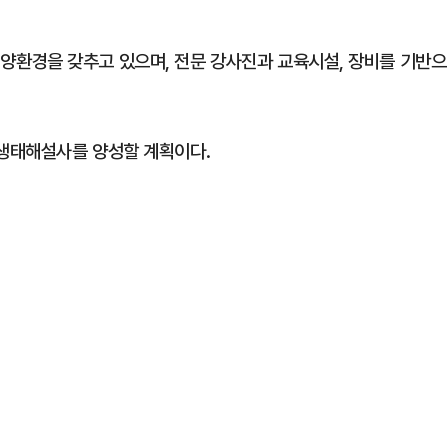
환경을 갖추고 있으며, 전문 강사진과 교육시설, 장비를 기반으
생태해설사를 양성할 계획이다.