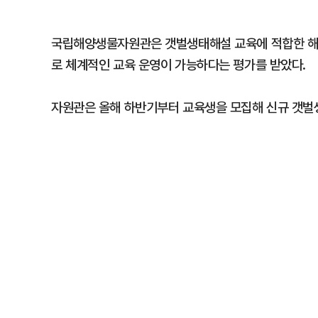
국립해양생물자원관은 갯벌생태해설 교육에 적합한 해양
로 체계적인 교육 운영이 가능하다는 평가를 받았다.
자원관은 올해 하반기부터 교육생을 모집해 신규 갯벌