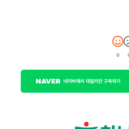
0
네이버에서 데일리안 구독하기