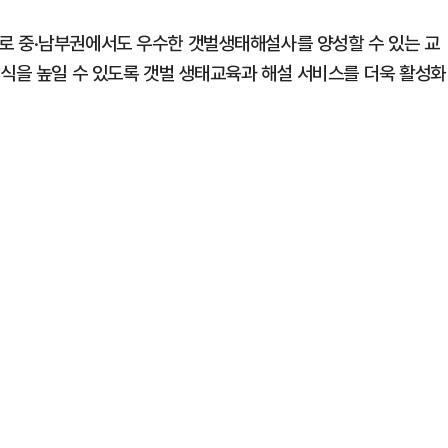
로 중·남부권에서도 우수한 갯벌생태해설사를 양성할 수 있는 교
인식을 높일 수 있도록 갯벌 생태교육과 해설 서비스를 더욱 활성화