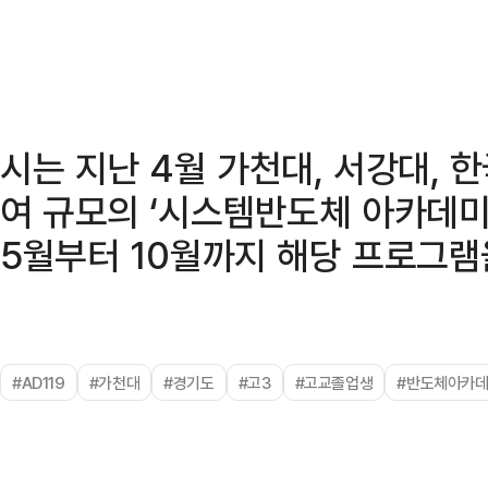
시는 지난 4월 가천대, 서강대, 
여 규모의 ‘시스템반도체 아카데미
5월부터 10월까지 해당 프로그램
#AD119
#가천대
#경기도
#고3
#고교졸업생
#반도체아카