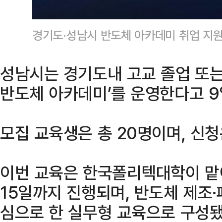
경기도·성남시 반도체 아카데미 취업 지원
성남시는 경기도내 고교 졸업 또는
반도체 아카데미’를 운영한다고 9
모집 교육생은 총 20명이며, 신청
이번 교육은 한국폴리텍대학이 맡아
15일까지 진행되며, 반도체 제조
심으로 한 실무형 교육으로 구성됐