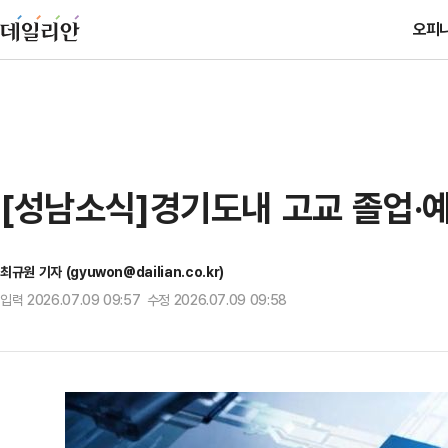
오피
[성남소식]경기도내 고교 졸업·예
최규원 기자 (gyuwon@dailian.co.kr)
입력 2026.07.09 09:57 수정 2026.07.09 09:58