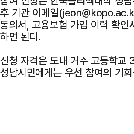
참여 신청은 한국폴리텍대학 성남
후 기관 이메일(jeon@kopo.ac
동의서, 고용보험 가입 이력 확인
하면 된다.
신청 자격은 도내 거주 고등학교 
성남시민에게는 우선 참여의 기회