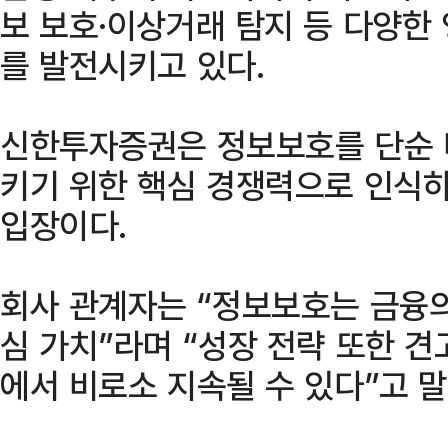
보 보호·이상거래 탐지 등 다양한
를 발전시키고 있다.
신한투자증권은 정보보호를 단순 비
키기 위한 핵심 경쟁력으로 인식
입장이다.
회사 관계자는 “정보보호는 금융
심 가치”라며 “성장 전략 또한 
에서 비로소 지속될 수 있다”고 말