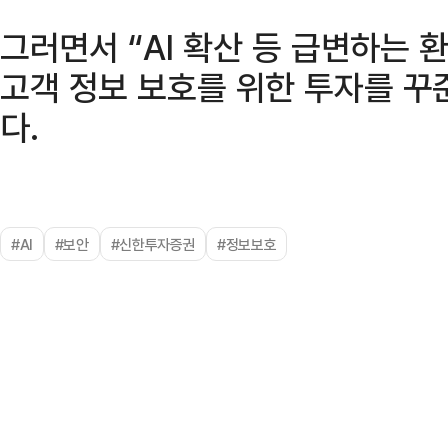
그러면서 “AI 확산 등 급변하는
고객 정보 보호를 위한 투자를 꾸
다.
#AI
#보안
#신한투자증권
#정보보호