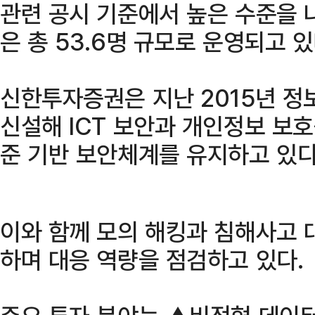
관련 공시 기준에서 높은 수준을 
은 총 53.6명 규모로 운영되고 있
신한투자증권은 지난 2015년 
신설해 ICT 보안과 개인정보 보호
준 기반 보안체계를 유지하고 있다
이와 함께 모의 해킹과 침해사고 
하며 대응 역량을 점검하고 있다.