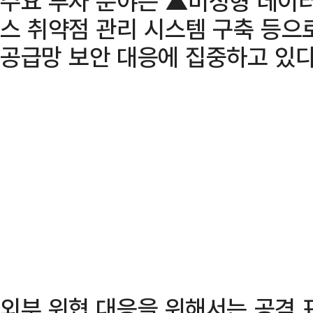
주요 투자 분야는 ▲비정형 데이
스 취약점 관리 시스템 구축 등으
공급망 보안 대응에 집중하고 있다
외부 위협 대응을 위해서는 공격 