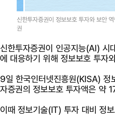
신한투자증권이 정보보호 투자와 보안 역
권
신한투자증권이 인공지능(AI) 시
에 대응하기 위해 정보보호 투자와
9일 한국인터넷진흥원(KISA) 
자증권의 정보보호 투자액은 약 1
이때 정보기술(IT) 투자 대비 정보