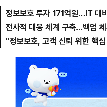
정보보호 투자 171억원…IT 대비
전사적 대응 체계 구축…백업 
“정보보호, 고객 신뢰 위한 핵심