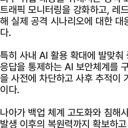
트래픽 모니터링을 강화하고, 레드
해 실제 공격 시나리오에 대한 대
다.
특히 사내 AI 활용 확대에 발맞춰
응답을 통제하는 AI 보안체계를 구
을 사전에 차단하고 사후 추적이 
이다.
나아가 백업 체계 고도화와 침해사
발생 이후의 복원력까지 확보하고 