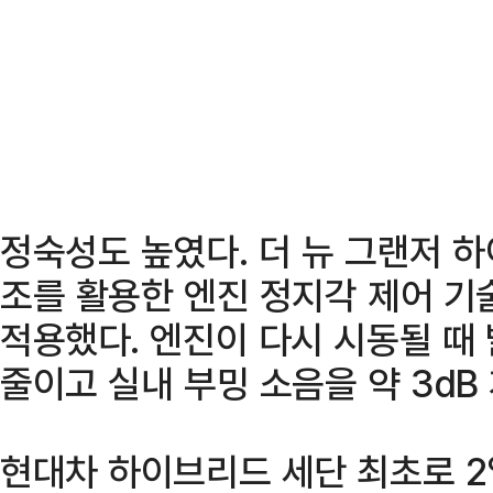
정숙성도 높였다. 더 뉴 그랜저 하
조를 활용한 엔진 정지각 제어 기
적용했다. 엔진이 다시 시동될 때
줄이고 실내 부밍 소음을 약 3dB
현대차 하이브리드 세단 최초로 2