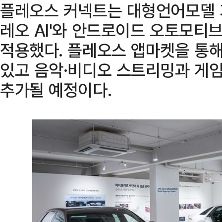
플레오스 커넥트는 대형언어모델 기
레오 AI'와 안드로이드 오토모티브
적용했다. 플레오스 앱마켓을 통해
있고 음악·비디오 스트리밍과 게임
추가될 예정이다.