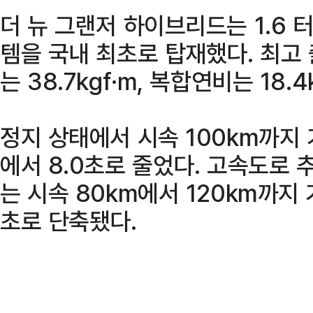
더 뉴 그랜저 하이브리드는 1.6
템을 국내 최초로 탑재했다. 최고 
는 38.7kgf·m, 복합연비는 18.4
정지 상태에서 시속 100km까지 
에서 8.0초로 줄었다. 고속도로 
는 시속 80km에서 120km까지 
초로 단축됐다.