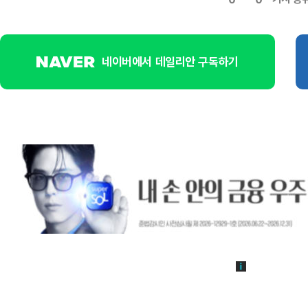
네이버에서 데일리안 구독하기