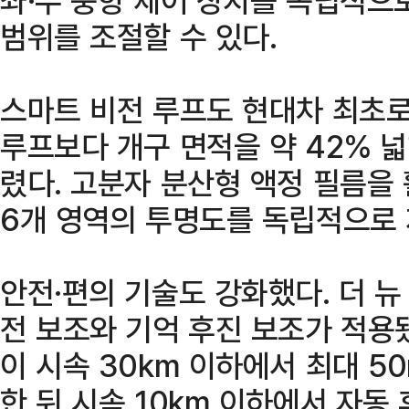
범위를 조절할 수 있다.
스마트 비전 루프도 현대차 최초로
루프보다 개구 면적을 약 42% 넓
렸다. 고분자 분산형 액정 필름을
6개 영역의 투명도를 독립적으로 
안전·편의 기술도 강화했다. 더 
전 보조와 기억 후진 보조가 적용
이 시속 30km 이하에서 최대 5
한 뒤 시속 10km 이하에서 자동