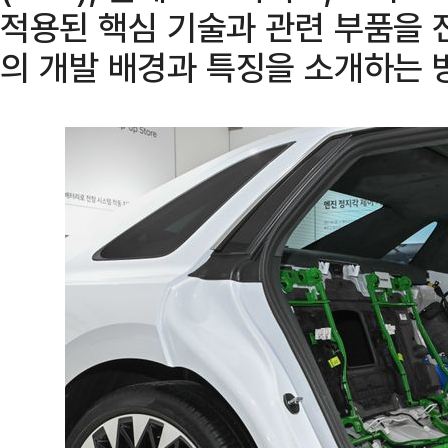
적용된 핵심 기술과 관련 부품을 
의 개발 배경과 특징을 소개하는 