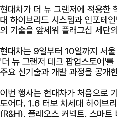
현대차가 더 뉴 그랜저에 적용한 
대 하이브리드 시스템과 인포테인먼
의 기술을 앞세워 플래그십 세단의
현대차는 9일부터 10일까지 서
'더 뉴 그랜저 테크 팝업스토어'를
주요 신기술과 개발 과정을 공개한
이번 행사는 현대차가 처음으로 
토어다. 1.6 터보 차세대 하이브
(R&H), 플레오스 커넥트, 스마트