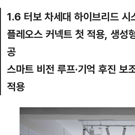
1.6 터보 차세대 하이브리드 시
플레오스 커넥트 첫 적용, 생성형
공
스마트 비전 루프·기억 후진 보조
적용