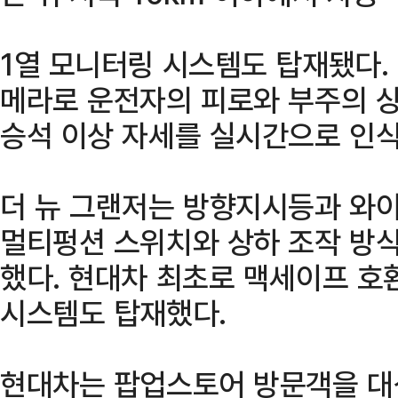
1열 모니터링 시스템도 탑재됐다.
메라로 운전자의 피로와 부주의 상
승석 이상 자세를 실시간으로 인식
더 뉴 그랜저는 방향지시등과 와
멀티펑션 스위치와 상하 조작 방식
했다. 현대차 최초로 맥세이프 호
시스템도 탑재했다.
현대차는 팝업스토어 방문객을 