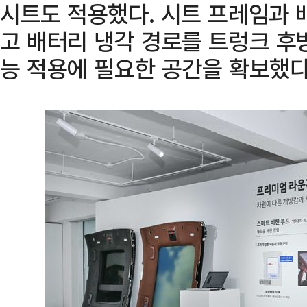
시트도 적용했다. 시트 프레임과 
고 배터리 냉각 경로를 트렁크 후방
능 적용에 필요한 공간을 확보했다