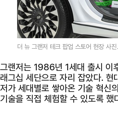
더 뉴 그랜저 테크 팝업 스토어 현장 사
그랜저는 1986년 1세대 출시 이
래그십 세단으로 자리 잡았다. 현
저가 세대별로 쌓아온 기술 혁신의
기술을 직접 체험할 수 있도록 했다