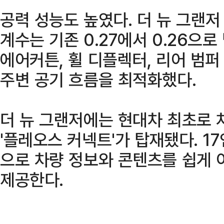
공력 성능도 높였다. 더 뉴 그랜
계수는 기존 0.27에서 0.26으로
에어커튼, 휠 디플렉터, 리어 범퍼
주변 공기 흐름을 최적화했다.
더 뉴 그랜저에는 현대차 최초로
'플레오스 커넥트'가 탑재됐다. 1
으로 차량 정보와 콘텐츠를 쉽게 
제공한다.