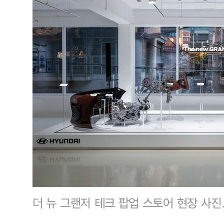
더 뉴 그랜저 테크 팝업 스토어 현장 사