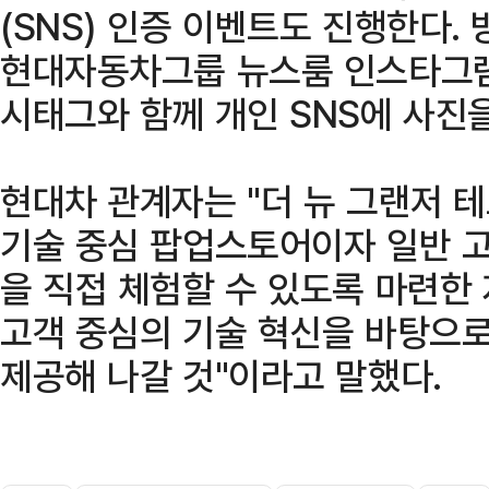
(SNS) 인증 이벤트도 진행한다.
현대자동차그룹 뉴스룸 인스타그램
시태그와 함께 개인 SNS에 사진을
현대차 관계자는 "더 뉴 그랜저 
기술 중심 팝업스토어이자 일반 
을 직접 체험할 수 있도록 마련한
고객 중심의 기술 혁신을 바탕으
제공해 나갈 것"이라고 말했다.