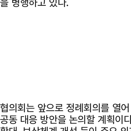
을 병행하고 있다.
협의회는 앞으로 정례회의를 열어
공동 대응 방안을 논의할 계획이다
확대, 보상체계 개선 등이 주요 