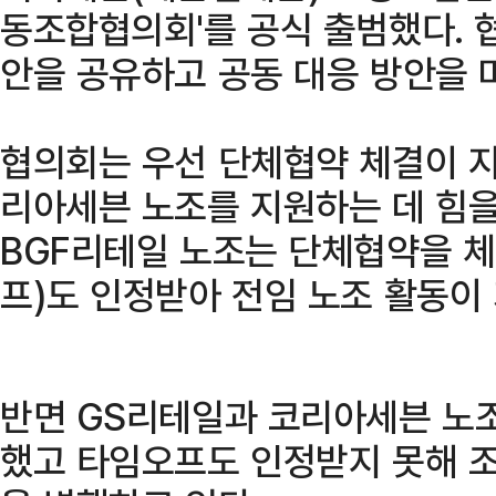
동조합협의회'를 공식 출범했다. 
안을 공유하고 공동 대응 방안을 
협의회는 우선 단체협약 체결이 
리아세븐 노조를 지원하는 데 힘을
BGF리테일 노조는 단체협약을 
프)도 인정받아 전임 노조 활동이
반면 GS리테일과 코리아세븐 노
했고 타임오프도 인정받지 못해 