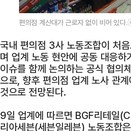
편의점 계산대가 근로자 없이 비어 있다
국내 편의점 3사 노동조합이 처
며 업계 노동 현안에 공동 대응하
이슈를 함께 논의하는 공식 협의체
으로, 향후 편의점 업계 노사 관
것으로 전망된다.
9일 업계에 따르면 BGF리테일(CU
리아세븐(세븐일레븐) 노동조합은 