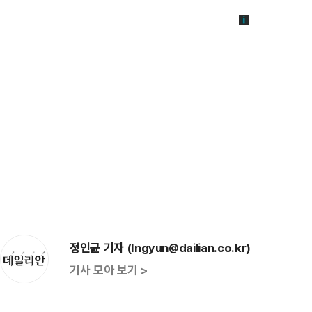
정인균 기자 (Ingyun@dailian.co.kr)
기사 모아 보기 >