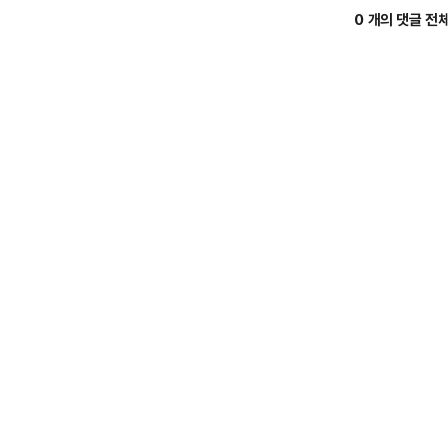
0 개의 댓글 전