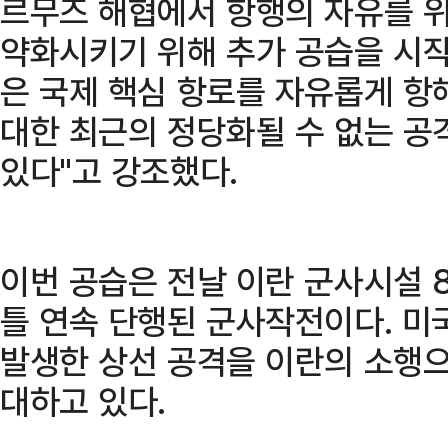
르무즈 해협에서 항행의 자유를 
약화시키기 위해 추가 공습을 시작
은 국제 핵심 항로를 자유롭게 항
대한 최근의 정당화될 수 없는 공
있다"고 강조했다.
이번 공습은 전날 이란 군사시설 8
틀 연속 단행된 군사작전이다. 미
발생한 상선 공격을 이란의 소행으
대하고 있다.