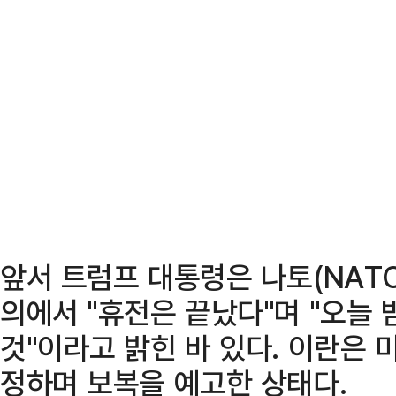
앞서 트럼프 대통령은 나토(NAT
의에서 "휴전은 끝났다"며 "오늘 
것"이라고 밝힌 바 있다. 이란은 
정하며 보복을 예고한 상태다.