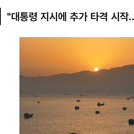
"대통령 지시에 추가 타격 시작