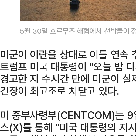
5월 30일 호르무즈 해협에서 선박들이 
미군이 이란을 상대로 이틀 연속 
트럼프 미국 대통령이 "오늘 밤 
경고한 지 수시간 만에 미군이 실
긴장이 최고조로 치닫고 있다.
미 중부사령부(CENTCOM)는 
스(X)를 통해 "미국 대통령의 지