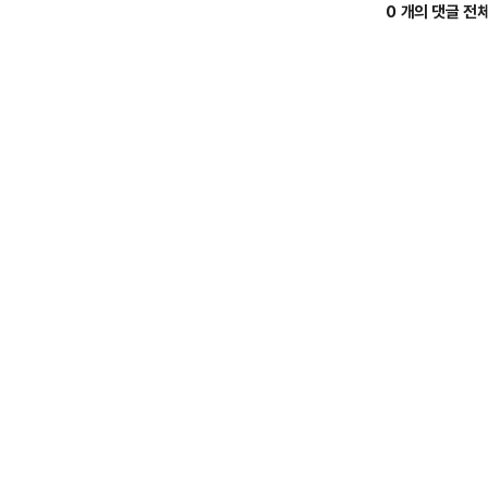
0 개의 댓글 전