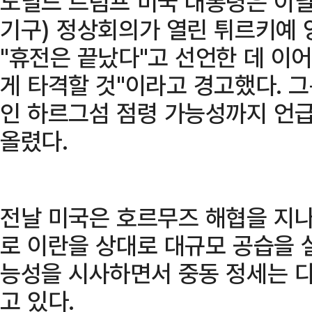
도널드 트럼프 미국 대통령은 이날
기구) 정상회의가 열린 튀르키예
"휴전은 끝났다"고 선언한 데 이어
게 타격할 것"이라고 경고했다. 그
인 하르그섬 점령 가능성까지 언급
올렸다.
전날 미국은 호르무즈 해협을 지나
로 이란을 상대로 대규모 공습을 
능성을 시사하면서 중동 정세는 다
고 있다.