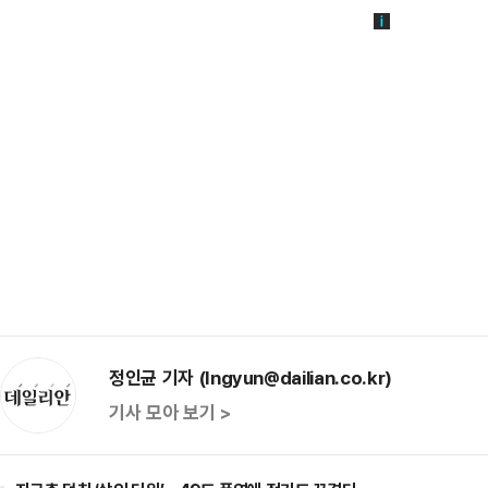
정인균 기자 (Ingyun@dailian.co.kr)
기사 모아 보기 >