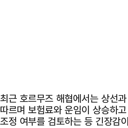
최근 호르무즈 해협에서는 상선과
따르며 보험료와 운임이 상승하고 
조정 여부를 검토하는 등 긴장감이