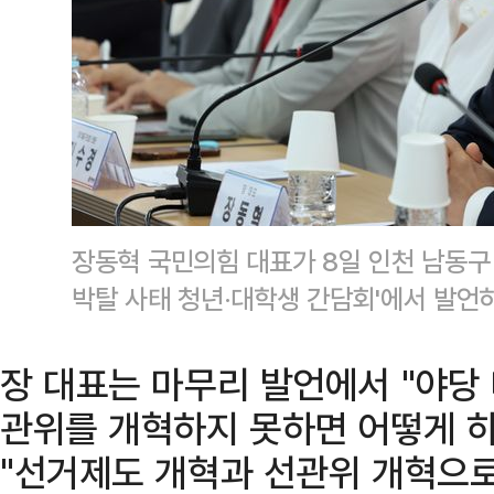
장동혁 국민의힘 대표가 8일 인천 남동구 
박탈 사태 청년·대학생 간담회'에서 발언
장 대표는 마무리 발언에서 "야당
관위를 개혁하지 못하면 어떻게 하
"선거제도 개혁과 선관위 개혁으로