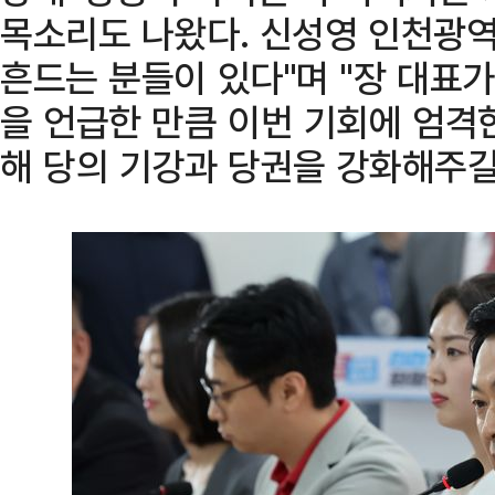
목소리도 나왔다. 신성영 인천광
흔드는 분들이 있다"며 "장 대표
을 언급한 만큼 이번 기회에 엄격
해 당의 기강과 당권을 강화해주길