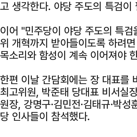
고 생각한다. 야당 주도의 특검이
이어 "민주당이 야당 주도의 특검
위 개혁까지 받아들이도록 하려면
목소리와 함성이 계속 이어져야 한
한편 이날 간담회에는 장 대표를 
최고위원, 박준태 당대표 비서실장
원장, 강명구·김민전·김태규·박성
당 인사들이 참석했다.