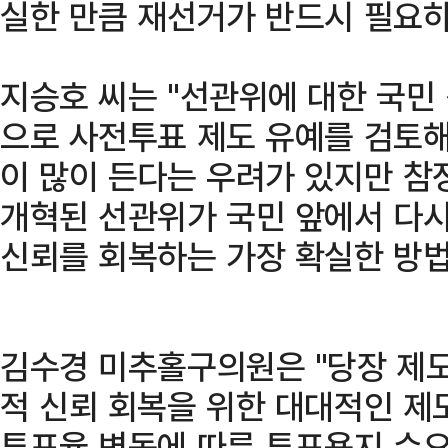
실한 만큼 재선거가 반드시 필요하
지승호 씨는 "선관위에 대한 국민
으로 사전투표 제도 유예를 검토해
이 많이 든다는 우려가 있지만 참
개혁된 선관위가 국민 앞에서 다시
신뢰를 회복하는 가장 확실한 방법
김수경 미추홀구의원은 "당장 제
적 신뢰 회복을 위한 대대적인 제
투표율 변동에 따른 투표용지 수