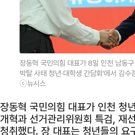
장동혁 국민의힘 대표가 8일 인천 남동구 
박탈 사태 청년·대학생 간담회'에서 김수
ⓒ뉴시스
장동혁 국민의힘 대표가 인천 청
개혁과 선거관리위원회 특검, 재
청취했다. 장 대표는 청년들의 요