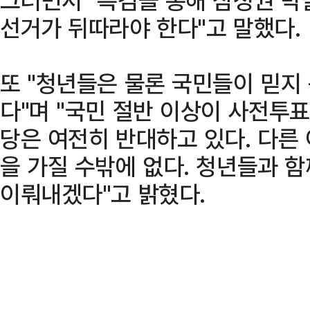
선거가 뒤따라야 한다"고 말했다.
또 "청년들은 물론 국민들이 믿지
다"며 "국민 절반 이상이 사전투
당은 여전히 반대하고 있다. 다른
을 가질 수밖에 없다. 청년들과 
이뤄내겠다"고 밝혔다.