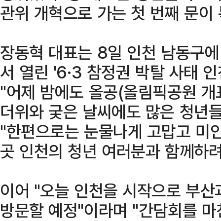
관위 개혁으로 가는 첫 번째 문이
장동혁 대표는 8일 인천 남동구
서 열린 '6·3 참정권 박탈 사태 
"어제 밤에도 올공(올림픽공원 개표
더위와 궂은 날씨에도 많은 청년들
"한편으로는 눈물나게 고맙고 미안
곳 인천의 청년 여러분과 함께하려
이어 "오늘 인천을 시작으로 부산
방문할 예정"이라며 "간담회를 