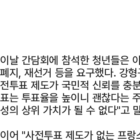
이날 간담회에 참석한 청년들은 
폐지, 재선거 등을 요구했다. 강형
전투표 제도가 국민적 신뢰를 충분
표는 투표율을 높이니 괜찮다는 
성의 상위 가치가 될 수 없다"고 
이어 "사전투표 제도가 없는 프랑