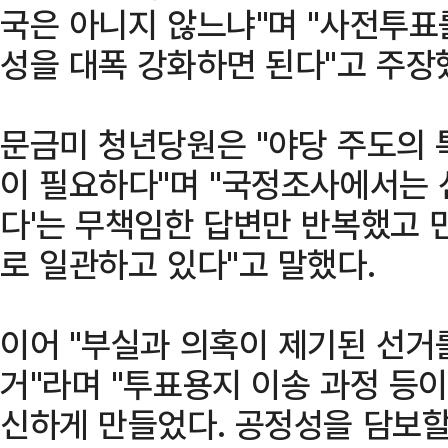
국은 아니지 않느냐"며 "사전투
성을 대폭 강화하면 된다"고 주장
문금미 청년당원은 "야당 주도의 
이 필요하다"며 "국정조사에서는 선
다'는 무책임한 답변만 반복했고 
로 일관하고 있다"고 말했다.
이어 "부실과 의혹이 제기된 선거
거"라며 "투표용지 이송 과정 등이
신하게 만들었다. 공정성을 담보할