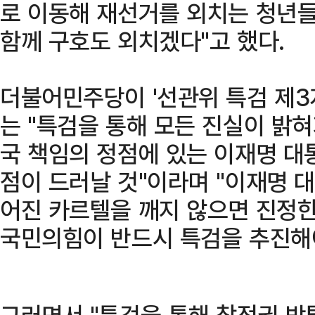
로 이동해 재선거를 외치는 청년
함께 구호도 외치겠다"고 했다.
더불어민주당이 '선관위 특검 제3
는 "특검을 통해 모든 진실이 밝
국 책임의 정점에 있는 이재명 
점이 드러날 것"이라며 "이재명 
어진 카르텔을 깨지 않으면 진정한
국민의힘이 반드시 특검을 추진해야
그러면서 "특검을 통해 참정권 박