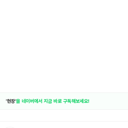
'현장'
을 네이버에서 지금 바로 구독해보세요!