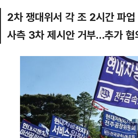
2차 쟁대위서 각 조 2시간 파업
사측 3차 제시안 거부…추가 협