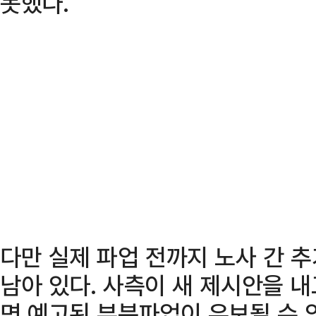
못했다.
다만 실제 파업 전까지 노사 간 
남아 있다. 사측이 새 제시안을 
면 예고된 부분파업이 유보될 수 