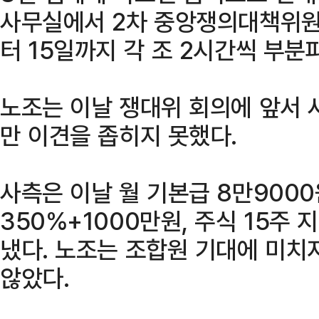
사무실에서 2차 중앙쟁의대책위원
터 15일까지 각 조 2시간씩 부분
노조는 이날 쟁대위 회의에 앞서 
만 이견을 좁히지 못했다.
사측은 이날 월 기본급 8만9000
350%+1000만원, 주식 15주 
냈다. 노조는 조합원 기대에 미치
않았다.