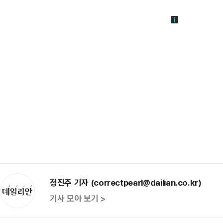
정진주 기자 (correctpearl@dailian.co.kr)
기사 모아 보기 >