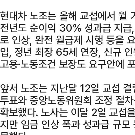
현대차 노조는 올해 교섭에서 월 기
전년도 순이익 30% 성과급 지급,
로 인상, 완전 월급제 시행 등을 요
입, 정년 최장 65세 연장, 신규 인
고용·노동조건 보장도 요구안에 
앞서 노조는 지난달 12일 교섭 결
투표와 중앙노동위원회 조정 절차
확보했다. 노사는 이달 2일 교섭
지만 임금 인상 폭과 성과급 규모