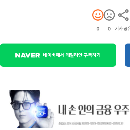
기사 공
0
0
네이버에서 데일리안 구독하기